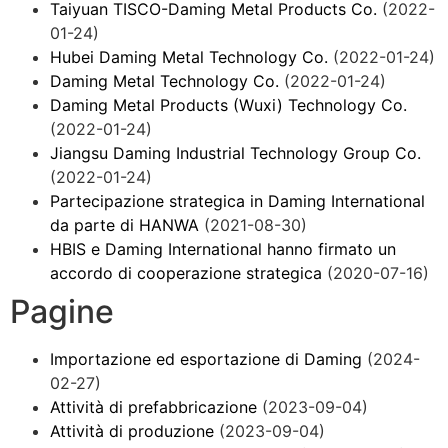
Taiyuan TISCO-Daming Metal Products Co.
(2022-
01-24)
Hubei Daming Metal Technology Co.
(2022-01-24)
Daming Metal Technology Co.
(2022-01-24)
Daming Metal Products (Wuxi) Technology Co.
(2022-01-24)
Jiangsu Daming Industrial Technology Group Co.
(2022-01-24)
Partecipazione strategica in Daming International
da parte di HANWA
(2021-08-30)
HBIS e Daming International hanno firmato un
accordo di cooperazione strategica
(2020-07-16)
Pagine
Importazione ed esportazione di Daming
(2024-
02-27)
Attività di prefabbricazione
(2023-09-04)
Attività di produzione
(2023-09-04)