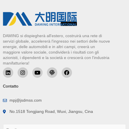
DAMING si dispiegherà all'estero, costruirà una rete di
servizi globale, accelererà l'ingresso nei settori delle nuove
energie, delle automobili e in altri campi, creerà un
maggiore valore sociale, condividerà i risultati con gli
azionisti, i dipendenti e la società e crescerà con l'industria
manifatturiera!
Contatto
mpj@jsdmss.com
No.1518 Tongjiang Road, Wuxi, Jiangsu, Cina
E