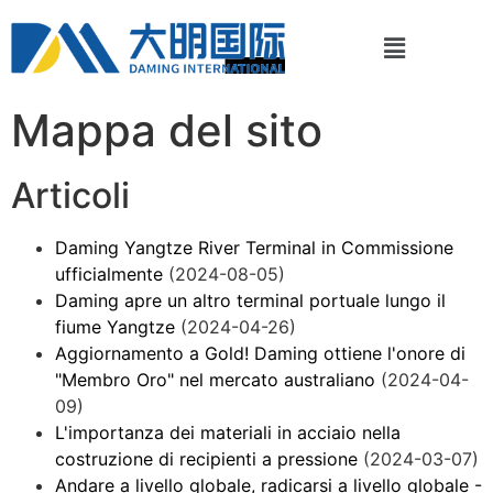
Mappa del sito
Articoli
Daming Yangtze River Terminal in Commissione
ufficialmente
(2024-08-05)
Daming apre un altro terminal portuale lungo il
fiume Yangtze
(2024-04-26)
Aggiornamento a Gold! Daming ottiene l'onore di
"Membro Oro" nel mercato australiano
(2024-04-
09)
L'importanza dei materiali in acciaio nella
costruzione di recipienti a pressione
(2024-03-07)
Andare a livello globale, radicarsi a livello globale -