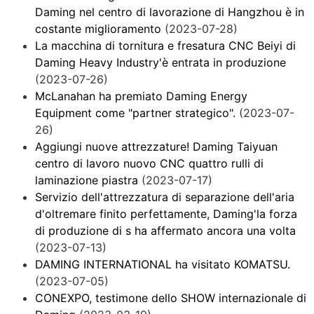
Daming nel centro di lavorazione di Hangzhou è in
costante miglioramento
(2023-07-28)
La macchina di tornitura e fresatura CNC Beiyi di
Daming Heavy Industry'è entrata in produzione
(2023-07-26)
McLanahan ha premiato Daming Energy
Equipment come "partner strategico".
(2023-07-
26)
Aggiungi nuove attrezzature! Daming Taiyuan
centro di lavoro nuovo CNC quattro rulli di
laminazione piastra
(2023-07-17)
Servizio dell'attrezzatura di separazione dell'aria
d'oltremare finito perfettamente, Daming'la forza
di produzione di s ha affermato ancora una volta
(2023-07-13)
DAMING INTERNATIONAL ha visitato KOMATSU.
(2023-07-05)
CONEXPO, testimone dello SHOW internazionale di