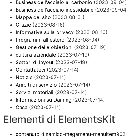
Business dell'acciaio al carbonio
(2023-09-04)
Business dell'acciaio inossidabile
(2023-09-04)
Mappa del sito
(2023-08-31)
Grazie
(2023-08-16)
Informativa sulla privacy
(2023-08-16)
Programmi all'estero
(2023-08-04)
Gestione delle obiezioni
(2023-07-19)
cultura aziendale
(2023-07-19)
Settori di layout
(2023-07-19)
Contattateci
(2023-07-14)
Notizie
(2023-07-14)
Ambiti di servizio
(2023-07-14)
Servizi materiali
(2023-07-14)
Informazioni su Daming
(2023-07-14)
Casa
(2023-07-14)
Elementi di ElementsKit
contenuto dinamico-megamenu-menuitem902