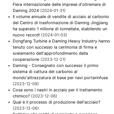
Fiera internazionale delle imprese d'oltremare di
Daming 2024
(2024-01-31)
Il volume annuale di vendite di acciaio al carbonio
del Centro di trasformazione di Daming Jingjiang
ha superato 1 milione di tonnellate, stabilendo un
nuovo record!
(2024-01-03)
Dongfang Turbine e Daming Heavy Industry hanno
tenuto con successo la cerimonia di firma e
svelamento dell'approfondimento della
cooperazione
(2023-12-21)
Daming - Consegnato con successo il primo
sistema di cattura del carbonio al
mondo'attrezzatura di base per navi portarinfuse
(2023-12-09)
Cosa sono i nastri in acciaio per il trattamento
chimico?
(2023-12-06)
Qual è il processo di produzione dell'acciaio?
(2023-12-06)