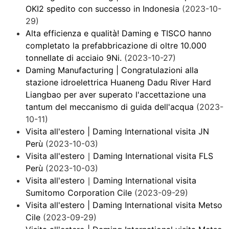
OKI2 spedito con successo in Indonesia
(2023-10-
29)
Alta efficienza e qualità! Daming e TISCO hanno
completato la prefabbricazione di oltre 10.000
tonnellate di acciaio 9Ni.
(2023-10-27)
Daming Manufacturing | Congratulazioni alla
stazione idroelettrica Huaneng Dadu River Hard
Liangbao per aver superato l'accettazione una
tantum del meccanismo di guida dell'acqua
(2023-
10-11)
Visita all'estero | Daming International visita JN
Perù
(2023-10-03)
Visita all'estero｜Daming International visita FLS
Perù
(2023-10-03)
Visita all'estero｜Daming International visita
Sumitomo Corporation Cile
(2023-09-29)
Visita all'estero | Daming International visita Metso
Cile
(2023-09-29)