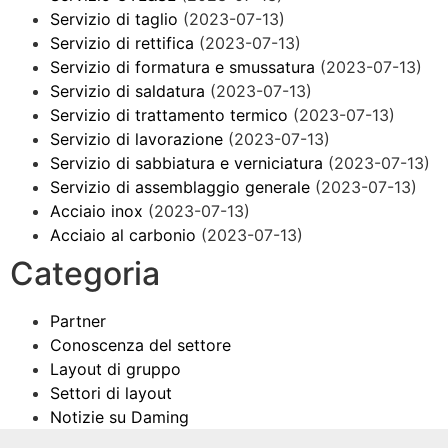
Servizio di taglio
(2023-07-13)
Servizio di rettifica
(2023-07-13)
Servizio di formatura e smussatura
(2023-07-13)
Servizio di saldatura
(2023-07-13)
Servizio di trattamento termico
(2023-07-13)
Servizio di lavorazione
(2023-07-13)
Servizio di sabbiatura e verniciatura
(2023-07-13)
Servizio di assemblaggio generale
(2023-07-13)
Acciaio inox
(2023-07-13)
Acciaio al carbonio
(2023-07-13)
Categoria
Partner
Conoscenza del settore
Layout di gruppo
Settori di layout
Notizie su Daming