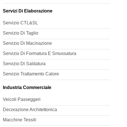
Servizi Di Elaborazione
Servizio CTL&SL
Servizio Di Taglio
Servizio Di Macinazione
Servizio Di Formatura E Smussatura
Servizio Di Saldatura
Servizio Trattamento Calore
Industria Commerciale
Veicoli Passeggeri
Decorazione Architettonica
Macchine Tessili