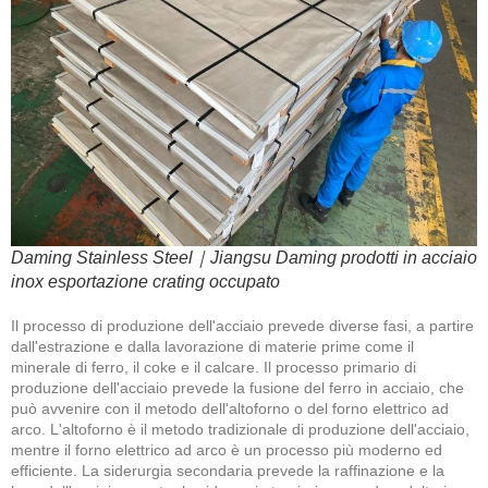
Daming Stainless Steel｜Jiangsu Daming prodotti in acciaio
inox esportazione crating occupato
Il processo di produzione dell'acciaio prevede diverse fasi, a partire
dall'estrazione e dalla lavorazione di materie prime come il
minerale di ferro, il coke e il calcare. Il processo primario di
produzione dell'acciaio prevede la fusione del ferro in acciaio, che
può avvenire con il metodo dell'altoforno o del forno elettrico ad
arco. L'altoforno è il metodo tradizionale di produzione dell'acciaio,
mentre il forno elettrico ad arco è un processo più moderno ed
efficiente. La siderurgia secondaria prevede la raffinazione e la