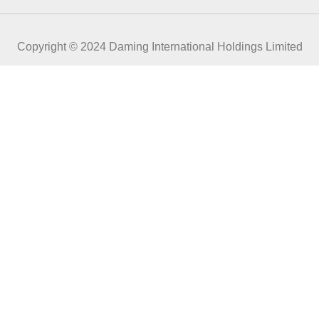
Copyright © 2024 Daming International Holdings Limited