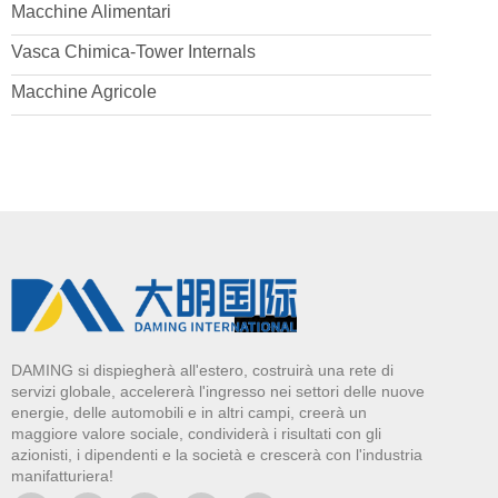
Macchine Alimentari
Vasca Chimica-Tower Internals
Macchine Agricole
DAMING si dispiegherà all'estero, costruirà una rete di
servizi globale, accelererà l'ingresso nei settori delle nuove
energie, delle automobili e in altri campi, creerà un
maggiore valore sociale, condividerà i risultati con gli
azionisti, i dipendenti e la società e crescerà con l'industria
manifatturiera!