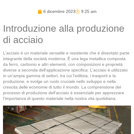
6 dicembre 2023
9:25 am
Introduzione alla produzione
di acciaio
L'acciaio è un materiale versatile e resistente che è diventato parte
integrante della società moderna. È una lega metallica composta
da ferro, carbonio e altri elementi, con composizioni e proprietà
diverse a seconda dell'applicazione specifica. L'acciaio è utilizzato
in un'ampia gamma di settori, tra cui l'edilizia, i trasporti e la
produzione, e svolge un ruolo cruciale nello sviluppo e nella
crescita delle economie di tutto il mondo. La comprensione del
processo di produzione dell'acciaio è essenziale per apprezzare
l'importanza di questo materiale nella nostra vita quotidiana.