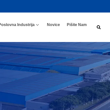
Poslovna Industrija
Novice
Pišite Nam