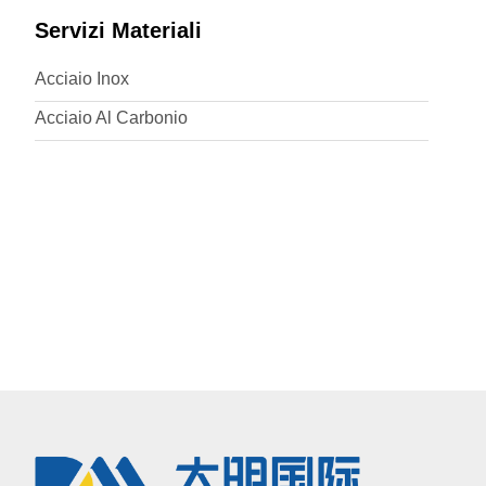
Servizi Materiali
Acciaio Inox
Acciaio Al Carbonio