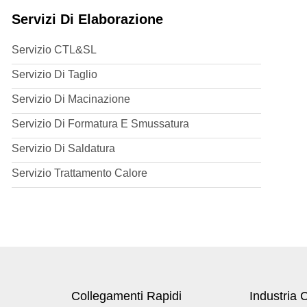
Servizi Di Elaborazione
Servizio CTL&SL
Servizio Di Taglio
Servizio Di Macinazione
Servizio Di Formatura E Smussatura
Servizio Di Saldatura
Servizio Trattamento Calore
Collegamenti Rapidi
Industria