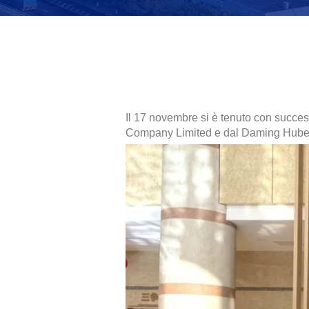
Il 17 novembre si è tenuto con succe
Company Limited e dal Daming Hubei