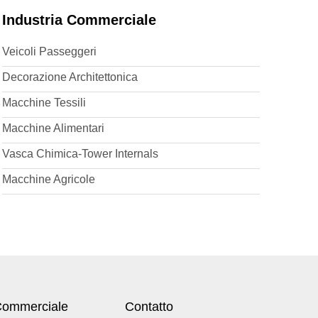
Industria Commerciale
Veicoli Passeggeri
Decorazione Architettonica
Macchine Tessili
Macchine Alimentari
Vasca Chimica-Tower Internals
Macchine Agricole
 Commerciale
Contatto