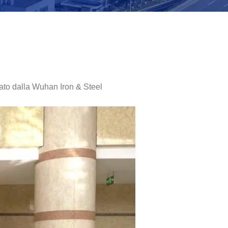
ato dalla Wuhan Iron & Steel