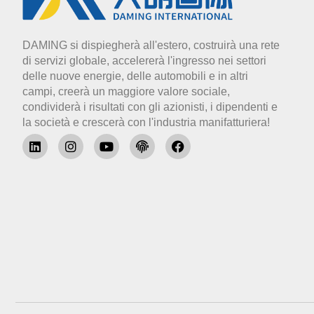
DAMING si dispiegherà all'estero, costruirà una rete
di servizi globale, accelererà l'ingresso nei settori
delle nuove energie, delle automobili e in altri
campi, creerà un maggiore valore sociale,
condividerà i risultati con gli azionisti, i dipendenti e
la società e crescerà con l'industria manifatturiera!