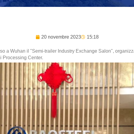
20 novembre 2023
15:18
sso a Wuhan il "Semi-trailer Industry Exchange Salon", organizz
 Processing Center.