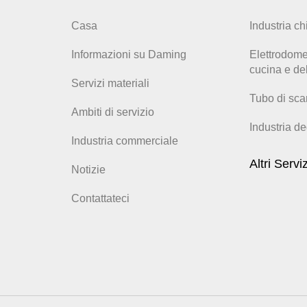
Casa
Industria ch
Informazioni su Daming
Elettrodomes
cucina e de
Servizi materiali
Tubo di sca
Ambiti di servizio
Industria de
Industria commerciale
Altri Serviz
Notizie
Contattateci