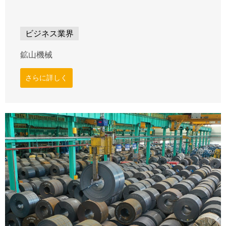
ビジネス業界
鉱山機械
さらに詳しく