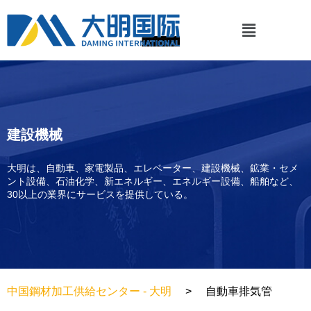
建設機械
大明は、自動車、家電製品、エレベーター、建設機械、鉱業・セメ
ント設備、石油化学、新エネルギー、エネルギー設備、船舶など、
30以上の業界にサービスを提供している。
中国鋼材加工供給センター - 大明
自動車排気管