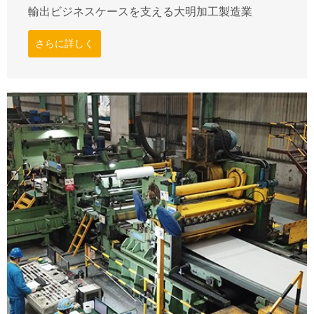
輸出ビジネスケースを支える大明加工製造業
さらに詳しく