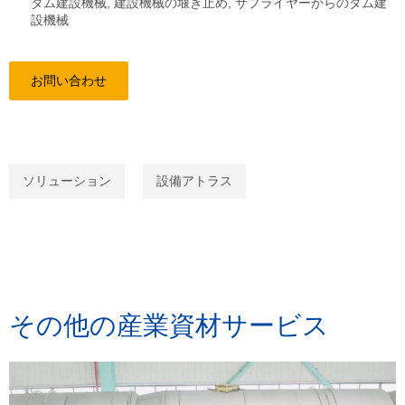
ダム建設機械
,
建設機械の堰き止め
,
サプライヤーからのダム建
設機械
お問い合わせ
ソリューション
設備アトラス
その他の産業資材サービス