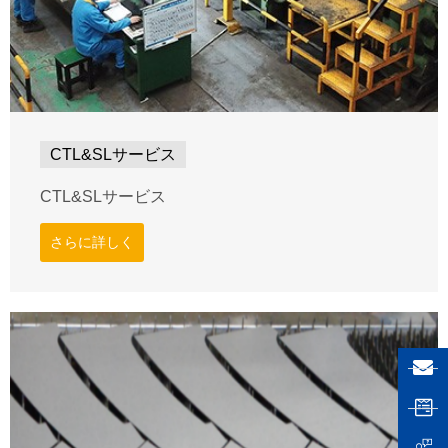
CTL&SLサービス
CTL&SLサービス
さらに詳しく