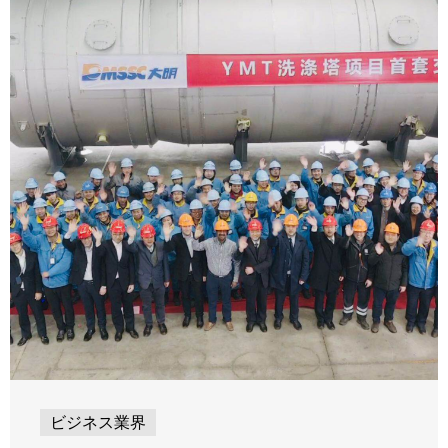
ビジネス業界