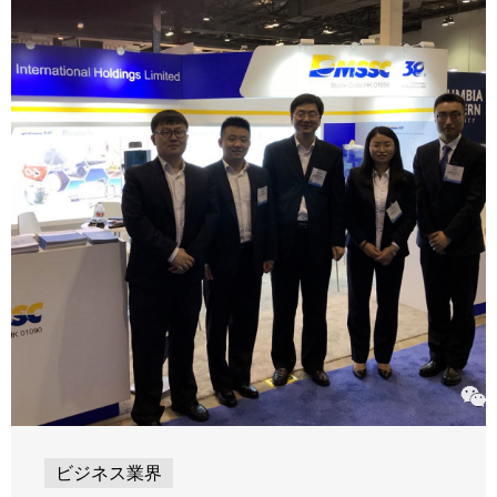
ビジネス業界