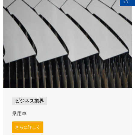
ビジネス業界
乗用車
さらに詳しく