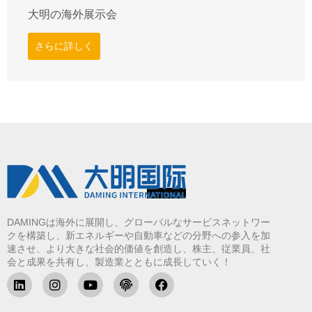
大明の海外展示会
さらに詳しく
DAMINGは海外に展開し、グローバルなサービスネットワー
クを構築し、新エネルギーや自動車などの分野への参入を加
速させ、より大きな社会的価値を創造し、株主、従業員、社
会と成果を共有し、製造業とともに成長していく！