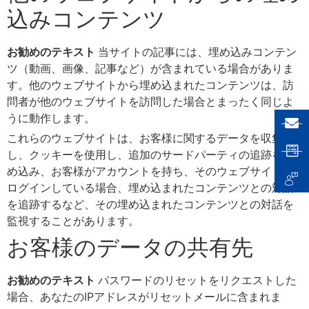
込みコンテンツ
お勧めのテキスト
当サイトの記事には、埋め込みコンテン
ツ（動画、画像、記事など）が含まれている場合がありま
す。他のウェブサイトから埋め込まれたコンテンツは、訪
問者が他のウェブサイトを訪問した場合とまったく同じよ
うに動作します。
これらのウェブサイトは、お客様に関するデータを収集
し、クッキーを使用し、追加のサードパーティの追跡を埋
め込み、お客様がアカウントを持ち、そのウェブサイトに
ログインしている場合、埋め込まれたコンテンツとの対話
を追跡するなど、その埋め込まれたコンテンツとの対話を
監視することがあります。
お客様のデータの共有先
お勧めのテキスト
パスワードのリセットをリクエストした
場合、あなたのIPアドレスがリセットメールに含まれま