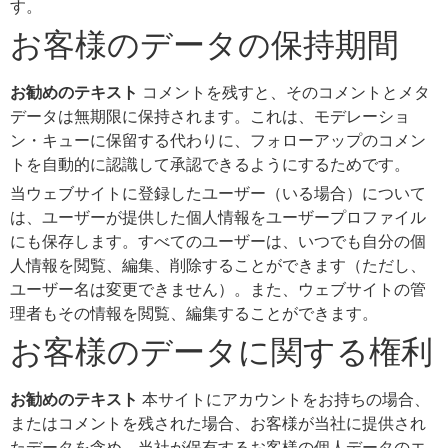
す。
お客様のデータの保持期間
お勧めのテキスト
コメントを残すと、そのコメントとメタ
データは無期限に保持されます。これは、モデレーショ
ン・キューに保留する代わりに、フォローアップのコメン
トを自動的に認識して承認できるようにするためです。
当ウェブサイトに登録したユーザー（いる場合）について
は、ユーザーが提供した個人情報をユーザープロファイル
にも保存します。すべてのユーザーは、いつでも自分の個
人情報を閲覧、編集、削除することができます（ただし、
ユーザー名は変更できません）。また、ウェブサイトの管
理者もその情報を閲覧、編集することができます。
お客様のデータに関する権利
お勧めのテキスト
本サイトにアカウントをお持ちの場合、
またはコメントを残された場合、お客様が当社に提供され
たデータを含め、当社が保有するお客様の個人データのエ