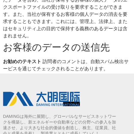
クスポートファイルの受け取りを要求することができま
す。また、当社が保有するお客様の個人データの消去を要
求することもできます。これには、管理上、法律上、また
はセキュリティ上の目的で保持する義務のあるデータは含
まれません。
お客様のデータの送信先
お勧めのテキスト
訪問者のコメントは、自動スパム検出サ
ービスを通じてチェックされることがあります。
DAMINGは海外に展開し、グローバルなサービスネットワー
クを構築し、新エネルギーや自動車などの分野への参入を加
速させ、より大きな社会的価値を創造し、株主、従業員、社
会と成果を共有し、製造業とともに成長していく！