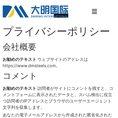
プライバシーポリシー
会社概要
お勧めのテキスト
ウェブサイトのアドレスは
https://www.dmsteels.com。
コメント
お勧めのテキスト
訪問者がサイトにコメントを残すと、コ
メントフォームに表示されたデータと、スパム検出に役立
つ訪問者のIPアドレスとブラウザのユーザーエージェント
文字列を収集します。
あなたの電子メールアドレスから作成された匿名化された