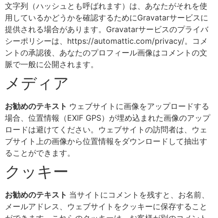
文字列（ハッシュとも呼ばれます）は、あなたがそれを使
用しているかどうかを確認するためにGravatarサービスに
提供される場合があります。Gravatarサービスのプライバ
シーポリシーは、https://automattic.com/privacy/。コメ
ントの承認後、あなたのプロフィール画像はコメントの文
脈で一般に公開されます。
メディア
お勧めのテキスト
ウェブサイトに画像をアップロードする
場合、位置情報（EXIF GPS）が埋め込まれた画像のアップ
ロードは避けてください。ウェブサイトの訪問者は、ウェ
ブサイト上の画像から位置情報をダウンロードして抽出す
ることができます。
クッキー
お勧めのテキスト
当サイトにコメントを残すと、お名前、
メールアドレス、ウェブサイトをクッキーに保存すること