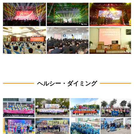
ヘルシー・ダイミング