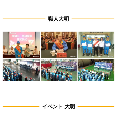
職人大明
イベント 大明