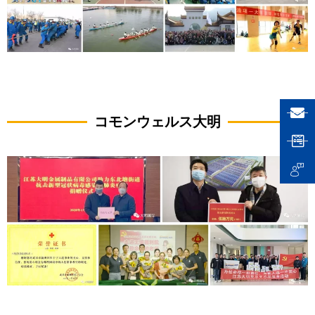
コモンウェルス大明