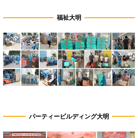
福祉大明
パーティービルディング大明