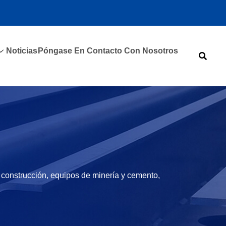
Noticias
Póngase En Contacto Con Nosotros
construcción, equipos de minería y cemento,