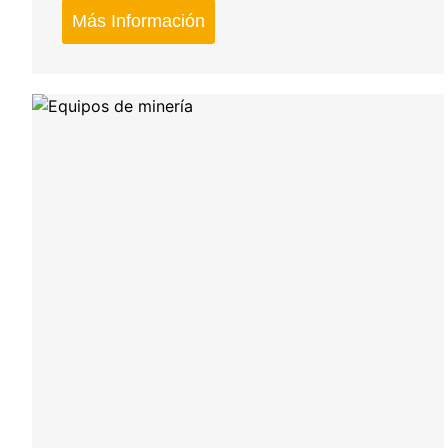
Más Información