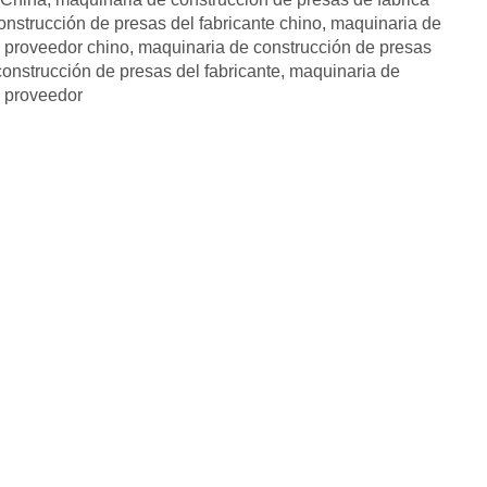
nstrucción de presas del fabricante chino
,
maquinaria de
l proveedor chino
,
maquinaria de construcción de presas
onstrucción de presas del fabricante
,
maquinaria de
l proveedor