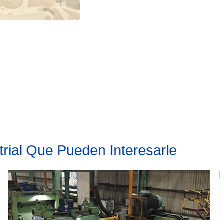
trial Que Pueden Interesarle