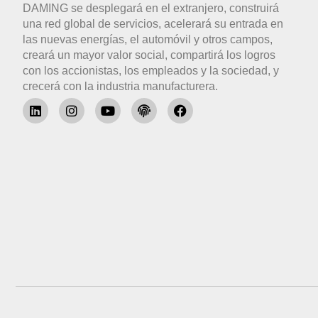
DAMING se desplegará en el extranjero, construirá
una red global de servicios, acelerará su entrada en
las nuevas energías, el automóvil y otros campos,
creará un mayor valor social, compartirá los logros
con los accionistas, los empleados y la sociedad, y
crecerá con la industria manufacturera.