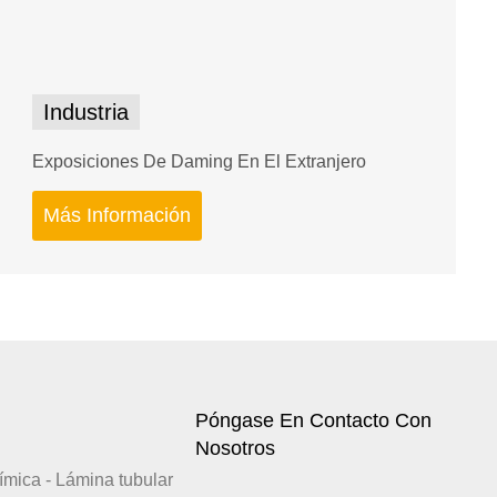
Industria
Exposiciones De Daming En El Extranjero
Más Información
Póngase En Contacto Con
Nosotros
uímica - Lámina tubular