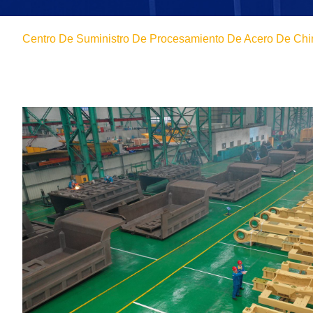
Centro De Suministro De Procesamiento De Acero De Chi