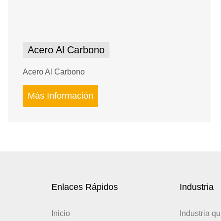
Acero Al Carbono
Acero Al Carbono
Más Información
Enlaces Rápidos
Industria
Inicio
Industria q