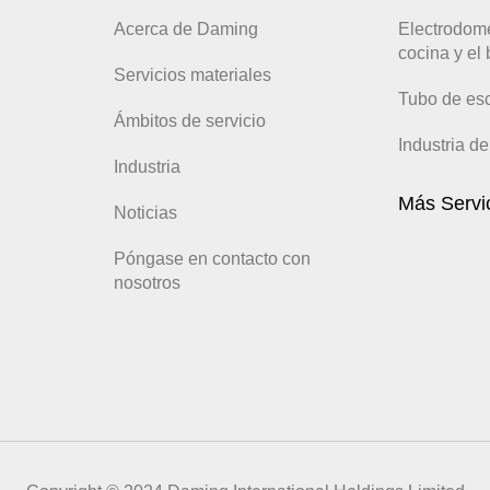
Acerca de Daming
Electrodomé
cocina y el
Servicios materiales
Tubo de esc
Ámbitos de servicio
Industria d
Industria
Más Servi
Noticias
Póngase en contacto con
nosotros