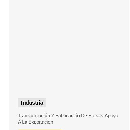
Industria
Transformación Y Fabricación De Presas: Apoyo
A La Exportación