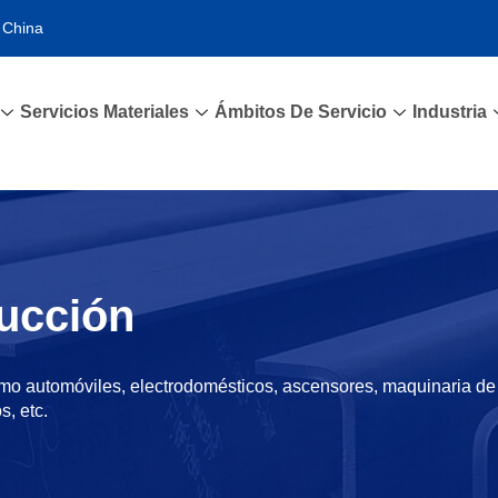
 China
Servicios Materiales
Ámbitos De Servicio
Industria
ucción
mo automóviles, electrodomésticos, ascensores, maquinaria de 
, etc.