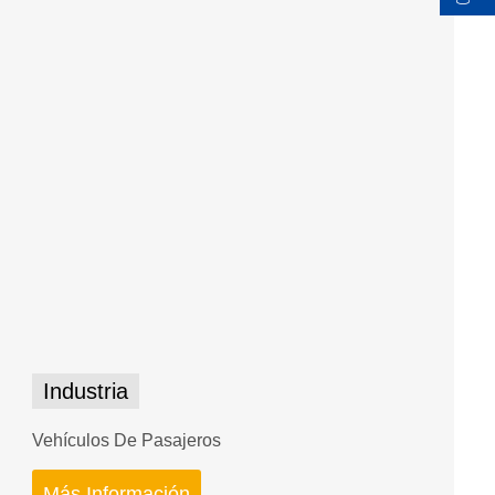
Industria
Vehículos De Pasajeros
Más Información