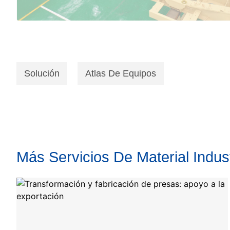
Solución
Atlas De Equipos
Más Servicios De Material Indus