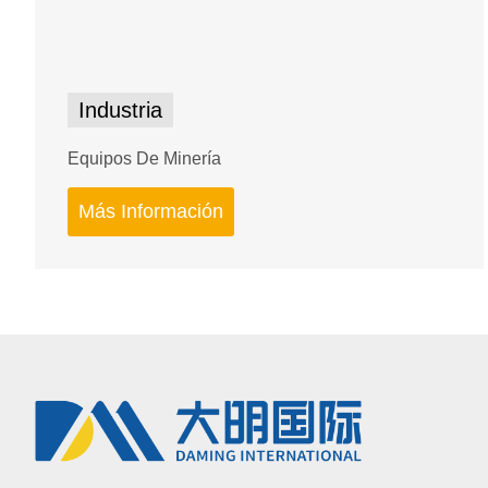
Industria
Equipos De Minería
Más Información