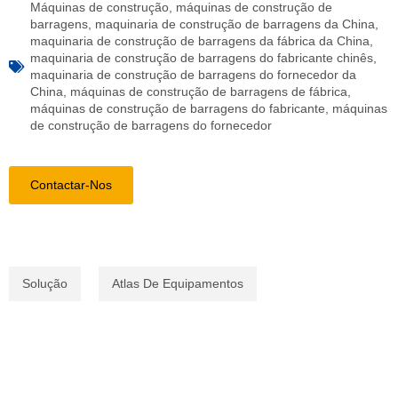
Máquinas de construção
,
máquinas de construção de
barragens
,
maquinaria de construção de barragens da China
,
maquinaria de construção de barragens da fábrica da China
,
maquinaria de construção de barragens do fabricante chinês
,
maquinaria de construção de barragens do fornecedor da
China
,
máquinas de construção de barragens de fábrica
,
máquinas de construção de barragens do fabricante
,
máquinas
de construção de barragens do fornecedor
Contactar-Nos
Solução
Atlas De Equipamentos