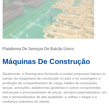
Plataforma De Serviços De Balcão Único
Máquinas De Construção
Atualmente, a Daming tem fornecido a muitas empresas líderes no
campo da maquinaria de construção no país e no estrangeiro a
produção de compartimentos de carga, baldes de escavação,
lanças, armações, plataformas giratórias e outros componentes
estruturais e processamento de peças, serviços especializados, em
lote e personalizados de alta qualidade, e colheu o elogio e a
confiança unânimes do cliente.