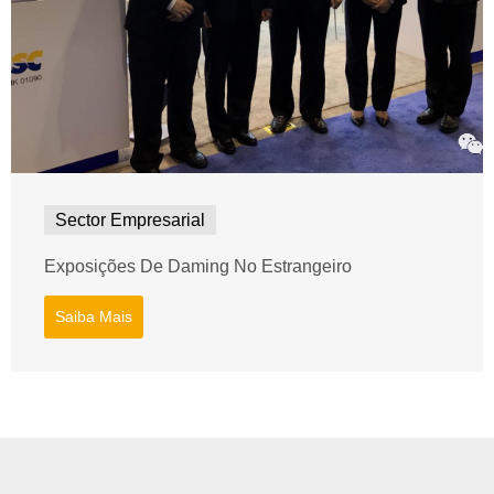
Sector Empresarial
Exposições De Daming No Estrangeiro
Saiba Mais