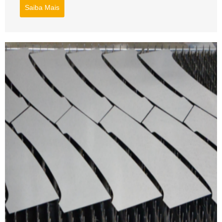
Saiba Mais