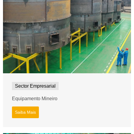
Sector Empresarial
Equipamento Mineiro
Saiba Mais