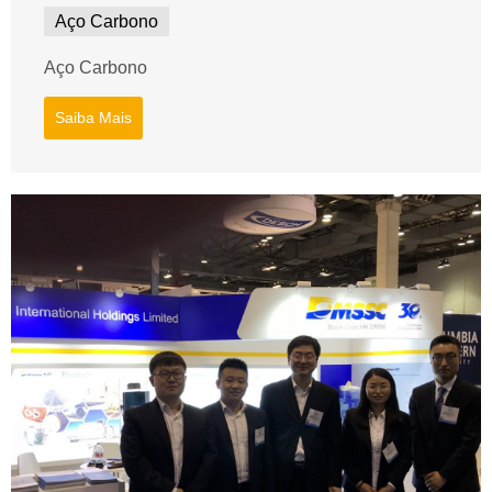
Aço Carbono
Aço Carbono
Saiba Mais