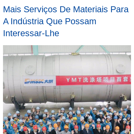
Mais Serviços De Materiais Para
A Indústria Que Possam
Interessar-Lhe