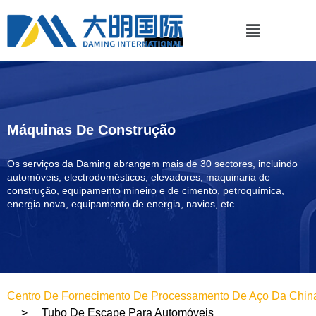
Máquinas De Construção
Os serviços da Daming abrangem mais de 30 sectores, incluindo
automóveis, electrodomésticos, elevadores, maquinaria de
construção, equipamento mineiro e de cimento, petroquímica,
energia nova, equipamento de energia, navios, etc.
Centro De Fornecimento De Processamento De Aço Da Chin
Tubo De Escape Para Automóveis