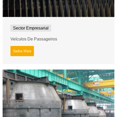
Sector Empresarial
Veículos De Passageiros
Saiba Mais