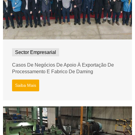
Sector Empresarial
Casos De Negócios De Apoio À Exportação De
Processamento E Fabrico De Daming
Saiba Mais