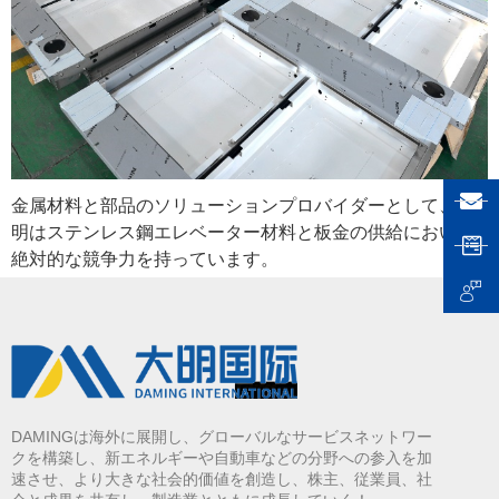
金属材料と部品のソリューションプロバイダーとして、大
明はステンレス鋼エレベーター材料と板金の供給において
絶対的な競争力を持っています。
DAMINGは海外に展開し、グローバルなサービスネットワー
クを構築し、新エネルギーや自動車などの分野への参入を加
速させ、より大きな社会的価値を創造し、株主、従業員、社