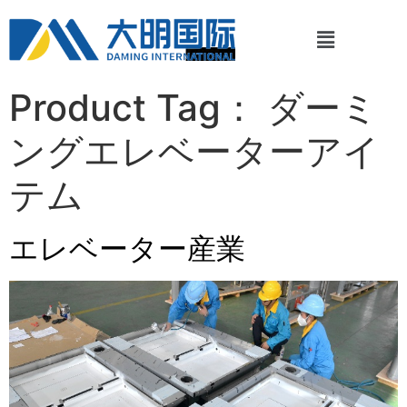
Product Tag：
ダーミ
ングエレベーターアイ
テム
エレベーター産業