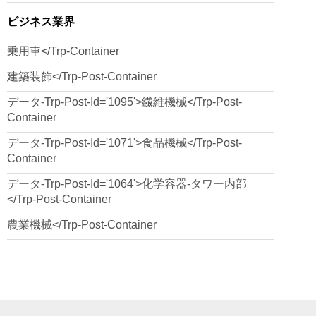
ビジネス業界
乗用車</trp-Container
建築装飾</trp-Post-Container
データ-Trp-Post-Id='1095'>繊維機械</trp-Post-
Container
データ-Trp-Post-Id='1071'>食品機械</trp-Post-
Container
データ-Trp-Post-Id='1064'>化学容器-タワー内部
</trp-Post-Container
農業機械</trp-Post-Container