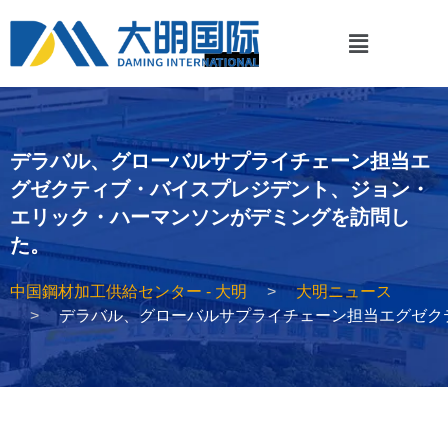
デラバル、グローバルサプライチェーン担当エ
グゼクティブ・バイスプレジデント、ジョン・
エリック・ハーマンソンがデミングを訪問し
た。
中国鋼材加工供給センター - 大明
大明ニュース
デラバル、グローバルサプライチェーン担当エグゼク