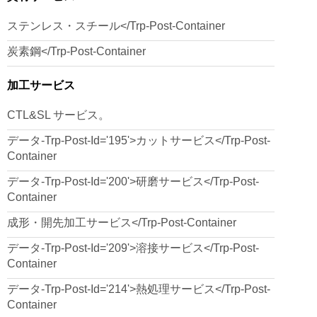
ステンレス・スチール</trp-Post-Container
炭素鋼</trp-Post-Container
加工サービス
CTL&SL サービス。
データ-Trp-Post-Id='195'>カットサービス</trp-Post-
Container
データ-Trp-Post-Id='200'>研磨サービス</trp-Post-
Container
成形・開先加工サービス</trp-Post-Container
データ-Trp-Post-Id='209'>溶接サービス</trp-Post-
Container
データ-Trp-Post-Id='214'>熱処理サービス</trp-Post-
Container