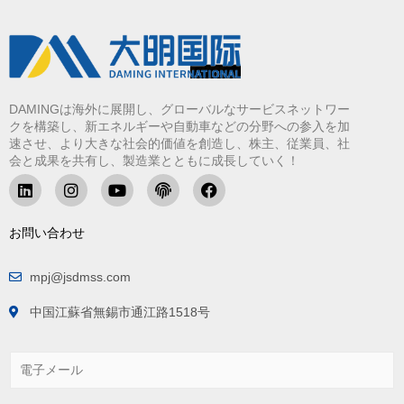
DAMINGは海外に展開し、グローバルなサービスネットワー
クを構築し、新エネルギーや自動車などの分野への参入を加
速させ、より大きな社会的価値を創造し、株主、従業員、社
会と成果を共有し、製造業とともに成長していく！
お問い合わせ
mpj@jsdmss.com
中国江蘇省無錫市通江路1518号
電
子
メ