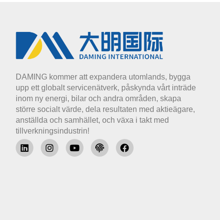
DAMING kommer att expandera utomlands, bygga
upp ett globalt servicenätverk, påskynda vårt inträde
inom ny energi, bilar och andra områden, skapa
större socialt värde, dela resultaten med aktieägare,
anställda och samhället, och växa i takt med
tillverkningsindustrin!