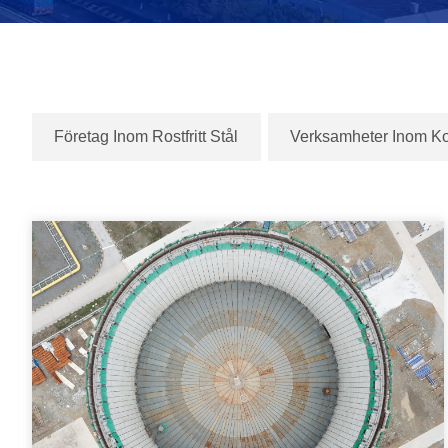
Företag Inom Rostfritt Stål
Verksamheter Inom Ko