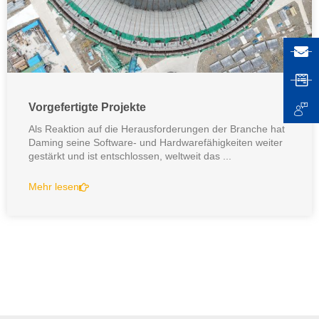
Vorgefertigte Projekte
Als Reaktion auf die Herausforderungen der Branche hat
Daming seine Software- und Hardwarefähigkeiten weiter
gestärkt und ist entschlossen, weltweit das ...
Mehr lesen