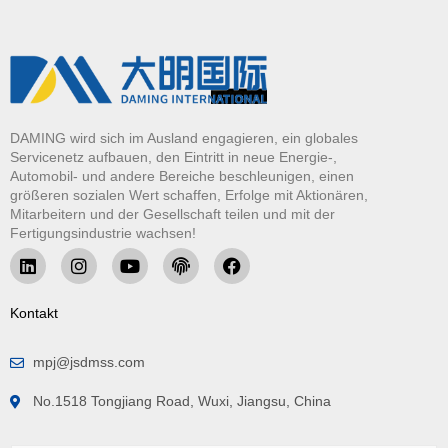
DAMING wird sich im Ausland engagieren, ein globales
Servicenetz aufbauen, den Eintritt in neue Energie-,
Automobil- und andere Bereiche beschleunigen, einen
größeren sozialen Wert schaffen, Erfolge mit Aktionären,
Mitarbeitern und der Gesellschaft teilen und mit der
Fertigungsindustrie wachsen!
Kontakt
mpj@jsdmss.com
No.1518 Tongjiang Road, Wuxi, Jiangsu, China