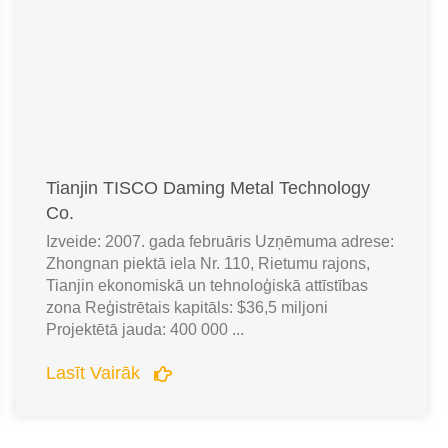
Tianjin TISCO Daming Metal Technology
Co.
Izveide: 2007. gada februāris Uzņēmuma adrese:
Zhongnan piektā iela Nr. 110, Rietumu rajons,
Tianjin ekonomiskā un tehnoloģiskā attīstības
zona Reģistrētais kapitāls: $36,5 miljoni
Projektētā jauda: 400 000 ...
Lasīt Vairāk