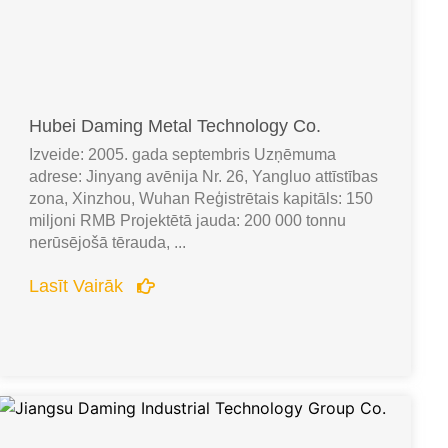
Hubei Daming Metal Technology Co.
Izveide: 2005. gada septembris Uzņēmuma
adrese: Jinyang avēnija Nr. 26, Yangluo attīstības
zona, Xinzhou, Wuhan Reģistrētais kapitāls: 150
miljoni RMB Projektētā jauda: 200 000 tonnu
nerūsējošā tērauda, ...
Lasīt Vairāk