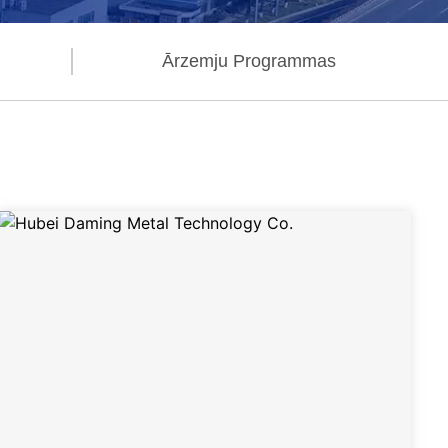
Ārzemju Programmas