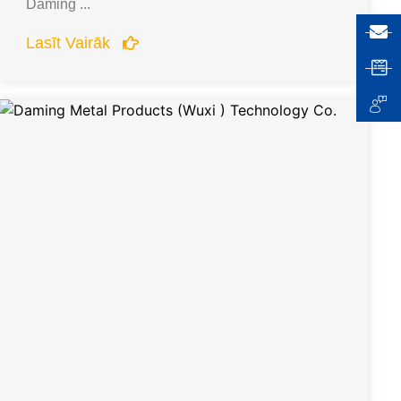
Daming ...
Lasīt Vairāk