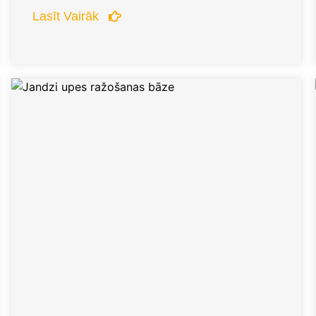
Lasīt Vairāk