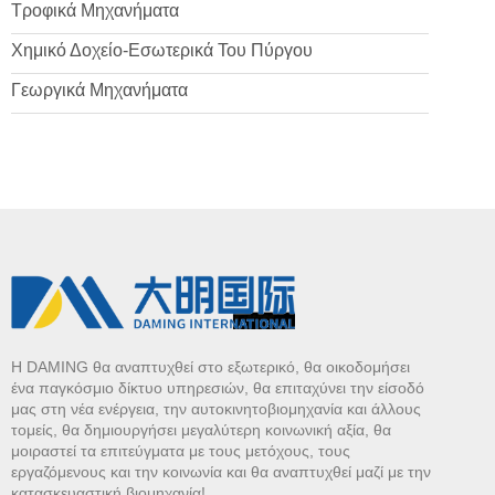
Τροφικά Μηχανήματα
Χημικό Δοχείο-Εσωτερικά Του Πύργου
Γεωργικά Μηχανήματα
Η DAMING θα αναπτυχθεί στο εξωτερικό, θα οικοδομήσει
ένα παγκόσμιο δίκτυο υπηρεσιών, θα επιταχύνει την είσοδό
μας στη νέα ενέργεια, την αυτοκινητοβιομηχανία και άλλους
τομείς, θα δημιουργήσει μεγαλύτερη κοινωνική αξία, θα
μοιραστεί τα επιτεύγματα με τους μετόχους, τους
εργαζόμενους και την κοινωνία και θα αναπτυχθεί μαζί με την
κατασκευαστική βιομηχανία!