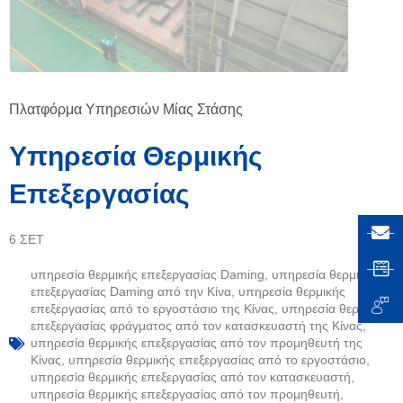
Πλατφόρμα Υπηρεσιών Μίας Στάσης
Υπηρεσία Θερμικής
Επεξεργασίας
6 ΣΕΤ
υπηρεσία θερμικής επεξεργασίας Daming
,
υπηρεσία θερμικής
επεξεργασίας Daming από την Κίνα
,
υπηρεσία θερμικής
επεξεργασίας από το εργοστάσιο της Κίνας
,
υπηρεσία θερμικής
επεξεργασίας φράγματος από τον κατασκευαστή της Κίνας
,
υπηρεσία θερμικής επεξεργασίας από τον προμηθευτή της
Κίνας
,
υπηρεσία θερμικής επεξεργασίας από το εργοστάσιο
,
υπηρεσία θερμικής επεξεργασίας από τον κατασκευαστή
,
υπηρεσία θερμικής επεξεργασίας από τον προμηθευτή
,