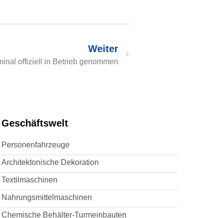
Weiter
nal offiziell in Betrieb genommen
Geschäftswelt
Personenfahrzeuge
Architektonische Dekoration
Textilmaschinen
Nahrungsmittelmaschinen
Chemische Behälter-Turmeinbauten