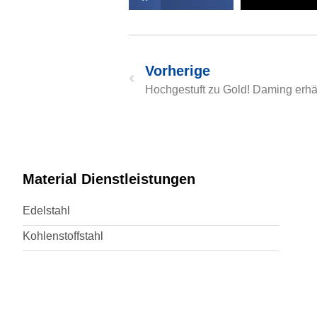
Vorherige
Material Dienstleistungen
Edelstahl
Kohlenstoffstahl