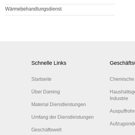
Wärmebehandlungsdienst
Schnelle Links
Geschäfts
Startseite
Chemische 
Über Daming
Haushaltsg
Industrie
Material Dienstleistungen
Auspuffrohr
Umfang der Dienstleistungen
Aufzugsindu
Geschäftswelt