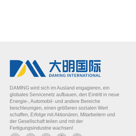
DAMING wird sich im Ausland engagieren, ein
globales Servicenetz aufbauen, den Eintritt in neue
Energie-, Automobil- und andere Bereiche
beschleunigen, einen größeren sozialen Wert
schaffen, Erfolge mit Aktionären, Mitarbeitern und
der Gesellschaft teilen und mit der
Fertigungsindustrie wachsen!