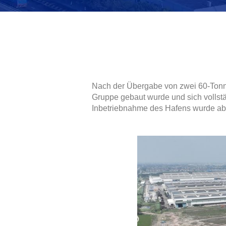
Nach der Übergabe von zwei 60-Tonne
Gruppe gebaut wurde und sich vollstä
Inbetriebnahme des Hafens wurde ab