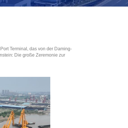
Port Terminal, das von der Daming-
enstein: Die große Zeremonie zur