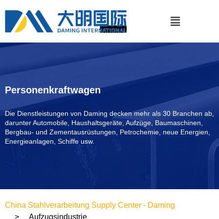
Personenkraftwagen
Die Dienstleistungen von Daming decken mehr als 30 Branchen ab,
darunter Automobile, Haushaltsgeräte, Aufzüge, Baumaschinen,
Bergbau- und Zementausrüstungen, Petrochemie, neue Energien,
Energieanlagen, Schiffe usw.
China Stahlverarbeitung Supply Center - Daming
Aufzugsindustrie