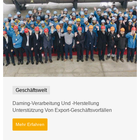
Geschäftswelt
Daming-Verarbeitung Und -Herstellung
Unterstützung Von Export-Geschäftsvorfällen
Mehr Erfahren