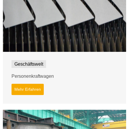
Geschäftswelt
Personenkraftwagen
Mehr Erfahren