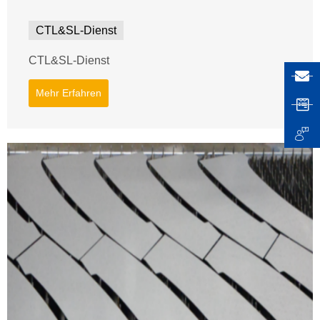
CTL&SL-Dienst
CTL&SL-Dienst
Mehr Erfahren