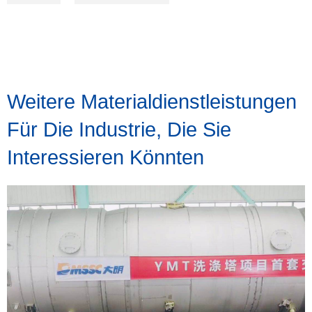
Weitere Materialdienstleistungen
Für Die Industrie, Die Sie
Interessieren Könnten