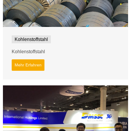
Kohlenstoffstahl
Kohlenstoffstahl
Mehr Erfahren