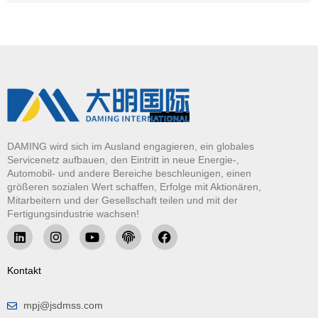
DAMING wird sich im Ausland engagieren, ein globales
Servicenetz aufbauen, den Eintritt in neue Energie-,
Automobil- und andere Bereiche beschleunigen, einen
größeren sozialen Wert schaffen, Erfolge mit Aktionären,
Mitarbeitern und der Gesellschaft teilen und mit der
Fertigungsindustrie wachsen!
Kontakt
mpj@jsdmss.com