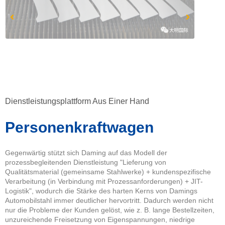
Dienstleistungsplattform Aus Einer Hand
Personenkraftwagen
Gegenwärtig stützt sich Daming auf das Modell der
prozessbegleitenden Dienstleistung "Lieferung von
Qualitätsmaterial (gemeinsame Stahlwerke) + kundenspezifische
Verarbeitung (in Verbindung mit Prozessanforderungen) + JIT-
Logistik", wodurch die Stärke des harten Kerns von Damings
Automobilstahl immer deutlicher hervortritt. Dadurch werden nicht
nur die Probleme der Kunden gelöst, wie z. B. lange Bestellzeiten,
unzureichende Freisetzung von Eigenspannungen, niedrige