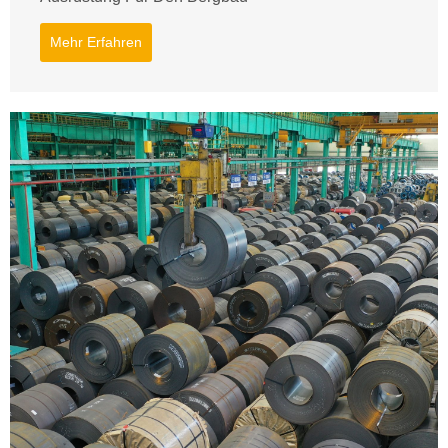
Mehr Erfahren