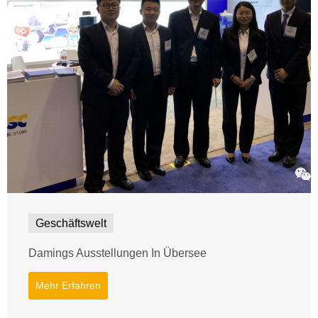
Geschäftswelt
Damings Ausstellungen In Übersee
Mehr Erfahren