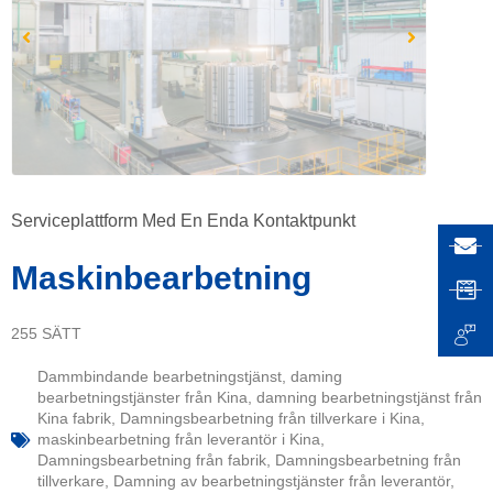
Serviceplattform Med En Enda Kontaktpunkt
Maskinbearbetning
255 SÄTT
Dammbindande bearbetningstjänst
,
daming
bearbetningstjänster från Kina
,
damning bearbetningstjänst från
Kina fabrik
,
Damningsbearbetning från tillverkare i Kina
,
maskinbearbetning från leverantör i Kina
,
Damningsbearbetning från fabrik
,
Damningsbearbetning från
tillverkare
,
Damning av bearbetningstjänster från leverantör
,