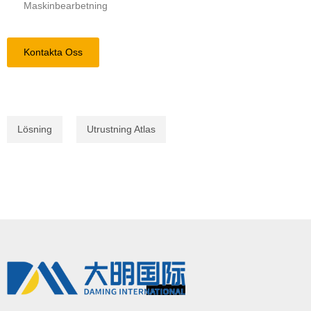
Maskinbearbetning
Kontakta Oss
Lösning
Utrustning Atlas