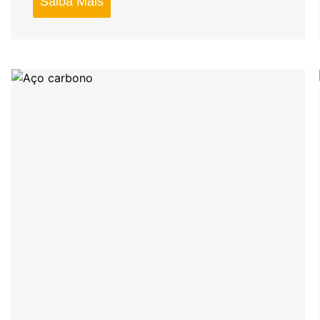
Saiba Mais