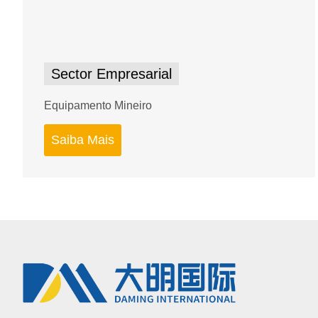
Sector Empresarial
Equipamento Mineiro
Saiba Mais