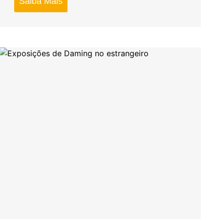
Saiba Mais