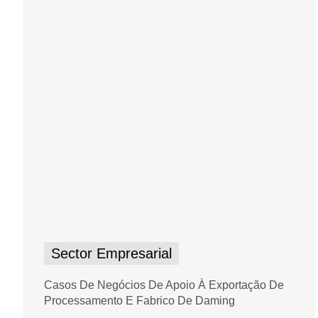
Sector Empresarial
Casos De Negócios De Apoio À Exportação De
Processamento E Fabrico De Daming