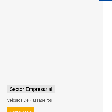
Sector Empresarial
Veículos De Passageiros