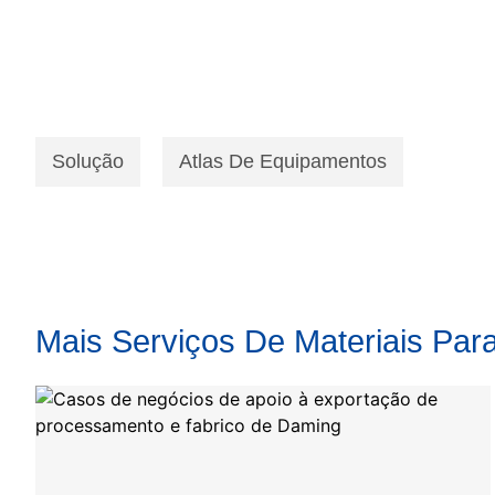
Solução
Atlas De Equipamentos
Mais Serviços De Materiais Par