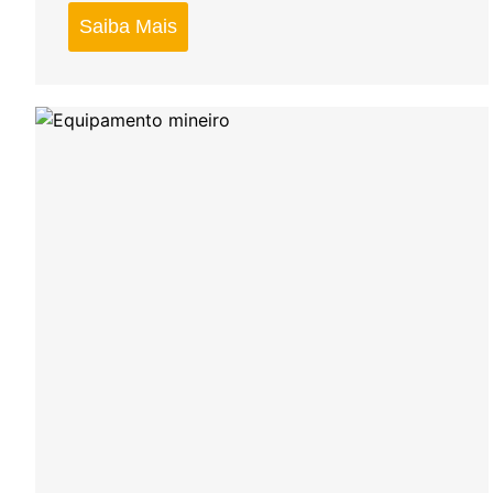
Saiba Mais