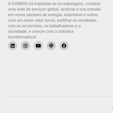
A DAMING irá implantar-se no estrangeiro, construir
uma rede de serviços global, acelerar a sua entrada
em novos sectores de energia, automóvel e outros,
criar um maior valor social, partilhar os resultados
com os accionistas, os trabalhadores e a
sociedade, e crescer com a indústria
transformadora!