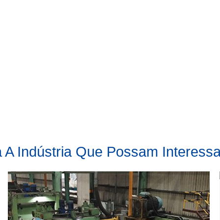
a A Indústria Que Possam Interess