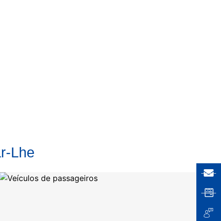
ar-Lhe