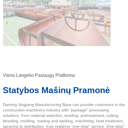
Vieno Langelio Paslaugų Platforma
Statybos Mašinų Pramonė
Daming Jingjiang Manufacturing Base can provide customers in the
construction machinery industry with "package" processing
solutions, from material selection, leveling, pretreatment, cutting,
beveling, molding, riveting and welding, machining, heat treatment,
spraying to distribution, truly realizing "one-stop" service. One-stop"