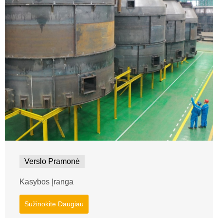
Verslo Pramonė
Kasybos Įranga
Sužinokite Daugiau