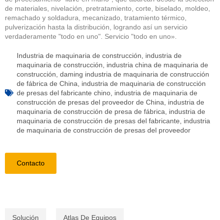
de materiales, nivelación, pretratamiento, corte, biselado, moldeo,
remachado y soldadura, mecanizado, tratamiento térmico,
pulverización hasta la distribución, logrando así un servicio
verdaderamente "todo en uno". Servicio "todo en uno».
Industria de maquinaria de construcción
,
industria de
maquinaria de construcción
,
industria china de maquinaria de
construcción
,
daming industria de maquinaria de construcción
de fábrica de China
,
industria de maquinaria de construcción
de presas del fabricante chino
,
industria de maquinaria de
construcción de presas del proveedor de China
,
industria de
maquinaria de construcción de presa de fábrica
,
industria de
maquinaria de construcción de presas del fabricante
,
industria
de maquinaria de construcción de presas del proveedor
Contacto
Solución
Atlas De Equipos