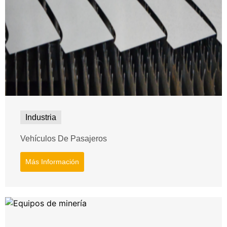
Industria
Vehículos De Pasajeros
Más Información