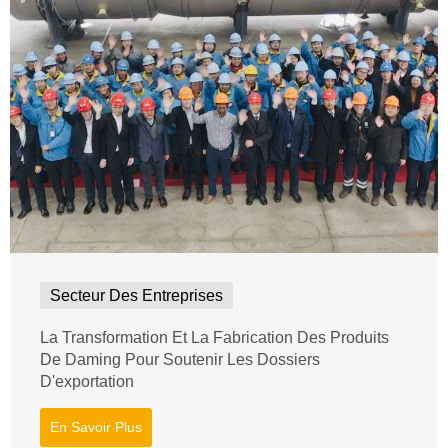
Secteur Des Entreprises
La Transformation Et La Fabrication Des Produits
De Daming Pour Soutenir Les Dossiers
D'exportation
En Savoir Plus