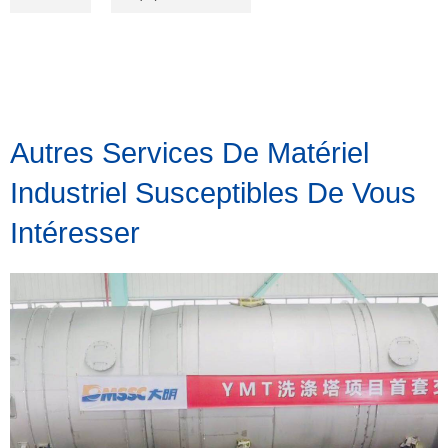
Autres Services De Matériel
Industriel Susceptibles De Vous
Intéresser