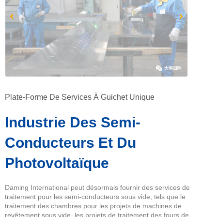
Plate-Forme De Services À Guichet Unique
Industrie Des Semi-
Conducteurs Et Du
Photovoltaïque
Daming International peut désormais fournir des services de
traitement pour les semi-conducteurs sous vide, tels que le
traitement des chambres pour les projets de machines de
revêtement sous vide, les projets de traitement des fours de