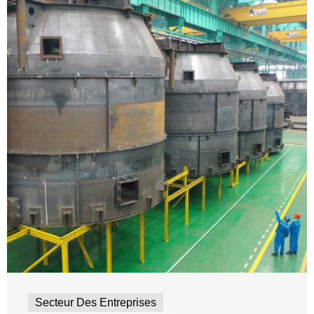
Secteur Des Entreprises