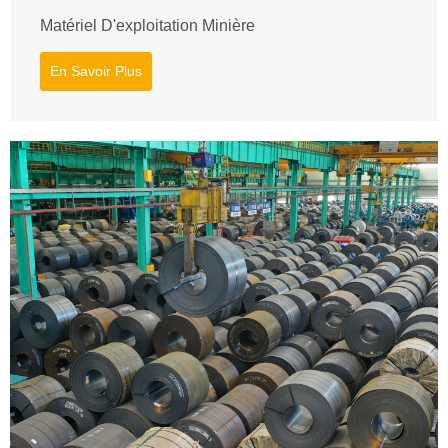
Matériel D'exploitation Minière
En Savoir Plus