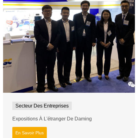
Secteur Des Entreprises
Expositions À L'étranger De Daming
En Savoir Plus