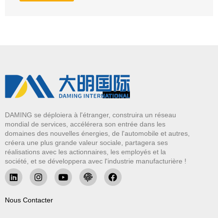
DAMING se déploiera à l'étranger, construira un réseau
mondial de services, accélérera son entrée dans les
domaines des nouvelles énergies, de l'automobile et autres,
créera une plus grande valeur sociale, partagera ses
réalisations avec les actionnaires, les employés et la
société, et se développera avec l'industrie manufacturière !
Nous Contacter