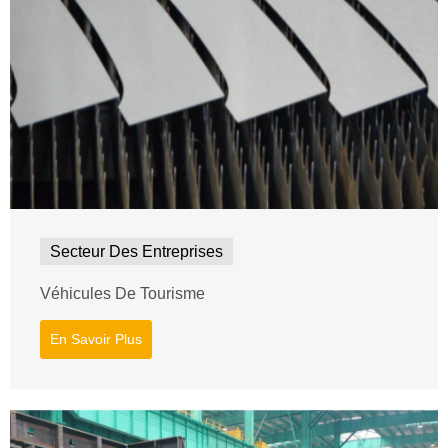
Secteur Des Entreprises
Véhicules De Tourisme
En Savoir Plus