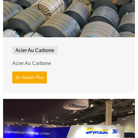
Acier Au Carbone
Acier Au Carbone
En Savoir Plus