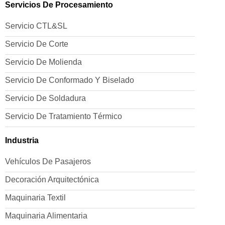
Servicios De Procesamiento
Servicio CTL&SL
Servicio De Corte
Servicio De Molienda
Servicio De Conformado Y Biselado
Servicio De Soldadura
Servicio De Tratamiento Térmico
Industria
Vehículos De Pasajeros
Decoración Arquitectónica
Maquinaria Textil
Maquinaria Alimentaria