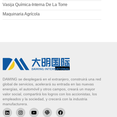
Vasija Química-Interna De La Torre
Maquinaria Agrícola
DAMING se desplegará en el extranjero, construirá una red
global de servicios, acelerará su entrada en las nuevas
energías, el automóvil y otros campos, creará un mayor
valor social, compartirá los logros con los accionistas, los
empleados y la sociedad, y crecerá con la industria
manufacturera.