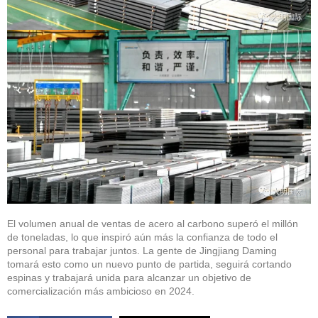
El volumen anual de ventas de acero al carbono superó el millón
de toneladas, lo que inspiró aún más la confianza de todo el
personal para trabajar juntos. La gente de Jingjiang Daming
tomará esto como un nuevo punto de partida, seguirá cortando
espinas y trabajará unida para alcanzar un objetivo de
comercialización más ambicioso en 2024.