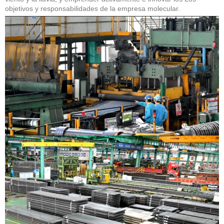
objetivos y responsabilidades de la empresa molecular.