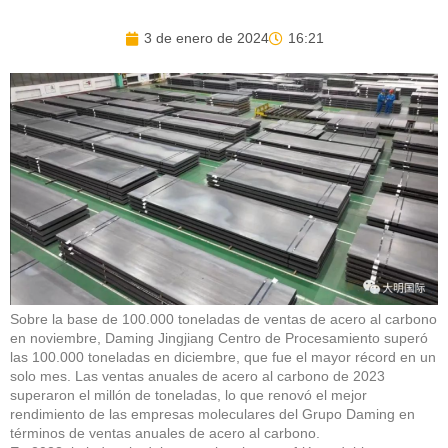
3 de enero de 2024
16:21
Sobre la base de 100.000 toneladas de ventas de acero al carbono
en noviembre, Daming Jingjiang Centro de Procesamiento superó
las 100.000 toneladas en diciembre, que fue el mayor récord en un
solo mes. Las ventas anuales de acero al carbono de 2023
superaron el millón de toneladas, lo que renovó el mejor
rendimiento de las empresas moleculares del Grupo Daming en
términos de ventas anuales de acero al carbono.