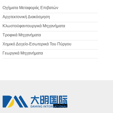
Οχήματα Μεταφοράς Επιβατών
Αρχιτεκτονική Διακόσμηση
Κλωστοϋφαντουργικά Μηχανήματα
Τροφικά Μηχανήματα
Χημικό Δοχείο-Εσωτερικά Του Πύργου
Γεωργικά Μηχανήματα