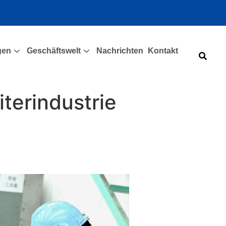
gen
Geschäftswelt
Nachrichten
Kontakt
terindustrie