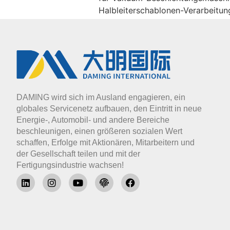
Halbleiterschablonen-Verarbeitu
DAMING wird sich im Ausland engagieren, ein
globales Servicenetz aufbauen, den Eintritt in neue
Energie-, Automobil- und andere Bereiche
beschleunigen, einen größeren sozialen Wert
schaffen, Erfolge mit Aktionären, Mitarbeitern und
der Gesellschaft teilen und mit der
Fertigungsindustrie wachsen!