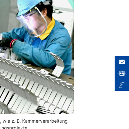
n, wie z. B. Kammerverarbeitung
ungsprojekte,