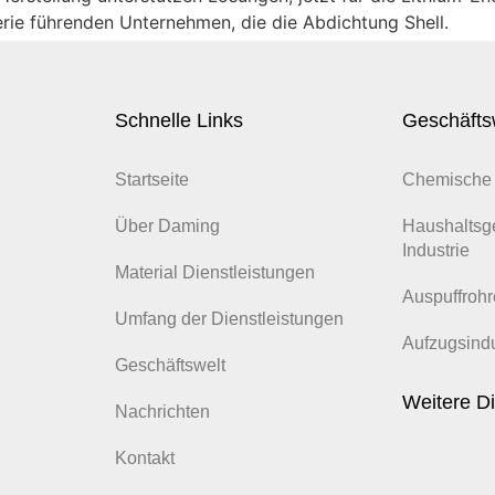
erie führenden Unternehmen, die die Abdichtung Shell.
Schnelle Links
Geschäfts
Startseite
Chemische 
Über Daming
Haushaltsg
Industrie
Material Dienstleistungen
Auspuffrohr
Umfang der Dienstleistungen
Aufzugsindu
Geschäftswelt
Weitere Di
Nachrichten
Kontakt