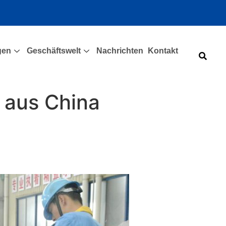
gen
Geschäftswelt
Nachrichten
Kontakt
 aus China