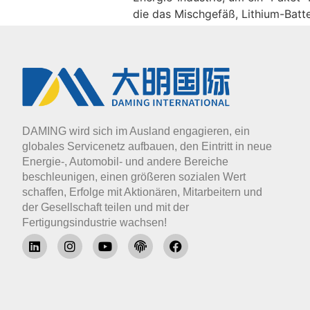
die das Mischgefäß, Lithium-Batt
DAMING wird sich im Ausland engagieren, ein
globales Servicenetz aufbauen, den Eintritt in neue
Energie-, Automobil- und andere Bereiche
beschleunigen, einen größeren sozialen Wert
schaffen, Erfolge mit Aktionären, Mitarbeitern und
der Gesellschaft teilen und mit der
Fertigungsindustrie wachsen!