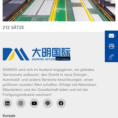
212 SÄTZE
DAMING wird sich im Ausland engagieren, ein globales
Servicenetz aufbauen, den Eintritt in neue Energie-,
Automobil- und andere Bereiche beschleunigen, einen
größeren sozialen Wert schaffen, Erfolge mit Aktionären,
Mitarbeitern und der Gesellschaft teilen und mit der
Fertigungsindustrie wachsen!
Kontakt