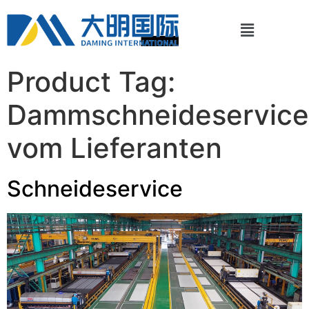
Product Tag:
Dammschneideservice
vom Lieferanten
Schneideservice