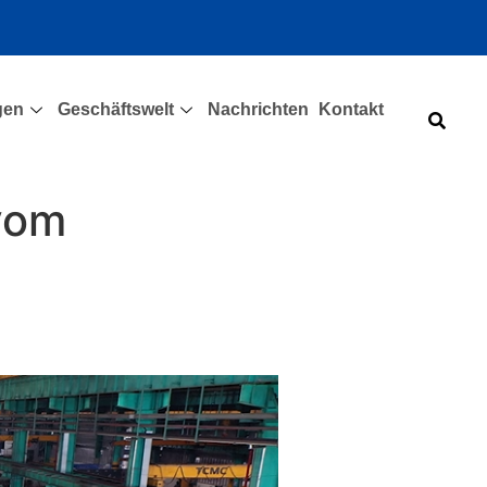
gen
Geschäftswelt
Nachrichten
Kontakt
vom