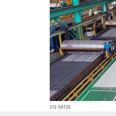
212 SÄTZE