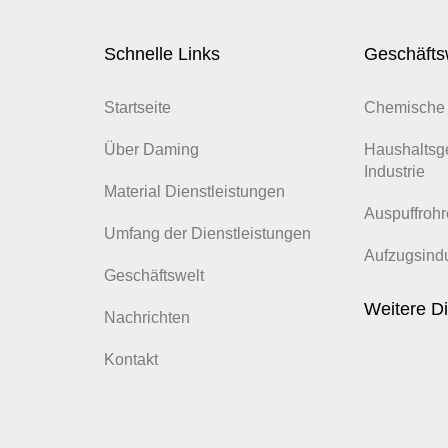
Schnelle Links
Geschäfts
Startseite
Chemische 
Über Daming
Haushaltsg
Industrie
Material Dienstleistungen
Auspuffrohr
Umfang der Dienstleistungen
Aufzugsindu
Geschäftswelt
Weitere Di
Nachrichten
Kontakt