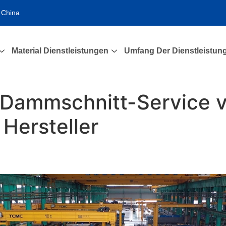
 China
Material Dienstleistungen
Umfang Der Dienstleistun
Dammschnitt-Service 
Hersteller