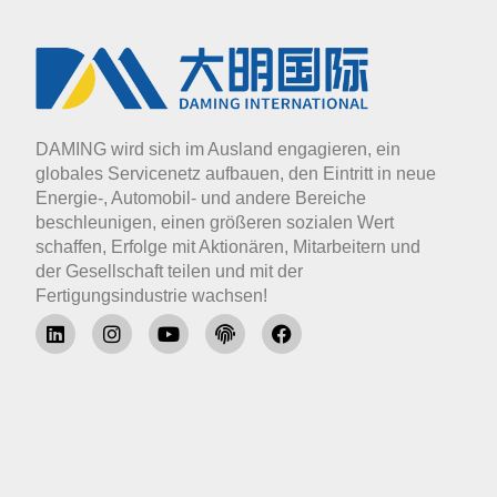
DAMING wird sich im Ausland engagieren, ein
globales Servicenetz aufbauen, den Eintritt in neue
Energie-, Automobil- und andere Bereiche
beschleunigen, einen größeren sozialen Wert
schaffen, Erfolge mit Aktionären, Mitarbeitern und
der Gesellschaft teilen und mit der
Fertigungsindustrie wachsen!