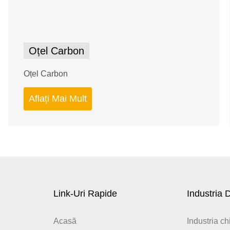
Oțel Carbon
Oțel Carbon
Aflați Mai Mult
Link-Uri Rapide
Industria 
Acasă
Industria ch