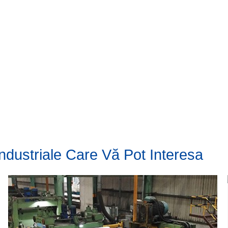
Industriale Care Vă Pot Interesa