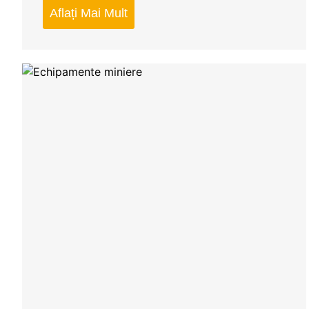
Aflați Mai Mult