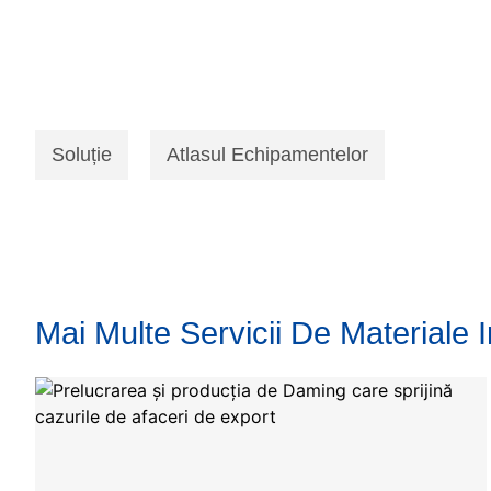
Soluție
Atlasul Echipamentelor
Mai Multe Servicii De Materiale 