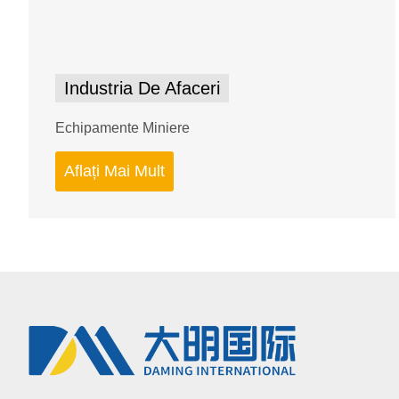
Industria De Afaceri
Echipamente Miniere
Aflați Mai Mult