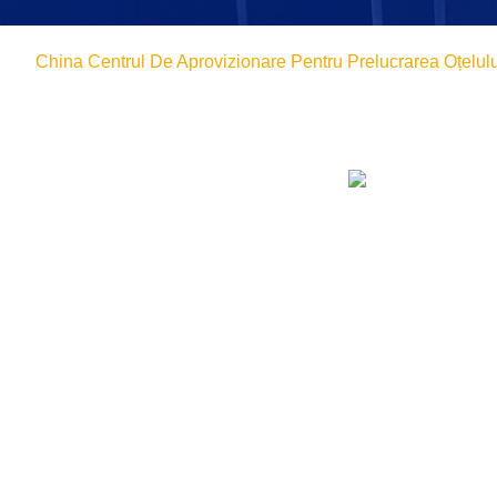
China Centrul De Aprovizionare Pentru Prelucrarea Oțelul