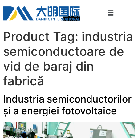
Product Tag:
industria
semiconductoare de
vid de baraj din
fabrică
Industria semiconductorilor
și a energiei fotovoltaice