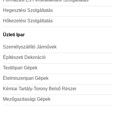
Hegesztési Szolgáltatás
Hőkezelési Szolgáltatás
Üzleti Ipar
Személyszállító Járművek
Építészeti Dekoráció
Textilipari Gépek
Élelmiszeripari Gépek
Kémiai Tartály-Torony Belső Részei
Mezőgazdasági Gépek