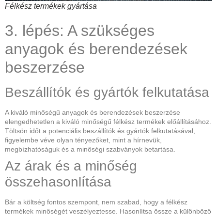
Félkész termékek gyártása
3. lépés: A szükséges
anyagok és berendezések
beszerzése
Beszállítók és gyártók felkutatása
A kiváló minőségű anyagok és berendezések beszerzése
elengedhetetlen a kiváló minőségű félkész termékek előállításához.
Töltsön időt a potenciális beszállítók és gyártók felkutatásával,
figyelembe véve olyan tényezőket, mint a hírnevük,
megbízhatóságuk és a minőségi szabványok betartása.
Az árak és a minőség
összehasonlítása
Bár a költség fontos szempont, nem szabad, hogy a félkész
termékek minőségét veszélyeztesse. Hasonlítsa össze a különböző