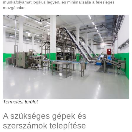
munkafolyamat logikus legyen, és minimalizálja a felesleges
mozgásokat.
Termelési terület
A szükséges gépek és
szerszámok telepítése