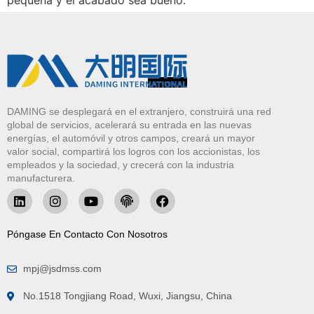
DAMING se desplegará en el extranjero, construirá una red
global de servicios, acelerará su entrada en las nuevas
energías, el automóvil y otros campos, creará un mayor
valor social, compartirá los logros con los accionistas, los
empleados y la sociedad, y crecerá con la industria
manufacturera.
Póngase En Contacto Con Nosotros
mpj@jsdmss.com
No.1518 Tongjiang Road, Wuxi, Jiangsu, China