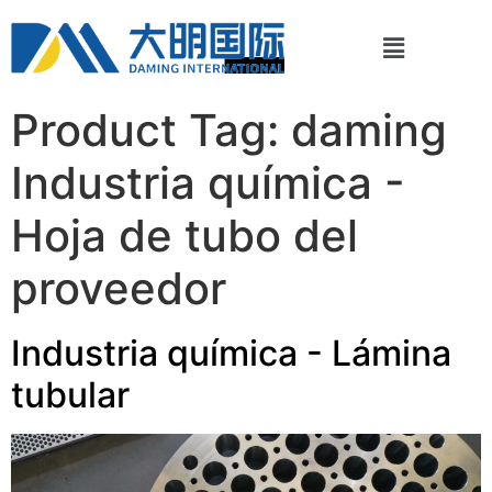
Product Tag:
daming
Industria química -
Hoja de tubo del
proveedor
Industria química - Lámina
tubular