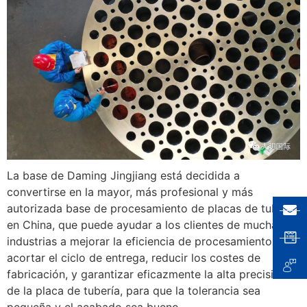
La base de Daming Jingjiang está decidida a
convertirse en la mayor, más profesional y más
autorizada base de procesamiento de placas de tubería
en China, que puede ayudar a los clientes de muchas
industrias a mejorar la eficiencia de procesamiento,
acortar el ciclo de entrega, reducir los costes de
fabricación, y garantizar eficazmente la alta precisión
de la placa de tubería, para que la tolerancia sea
pequeña y el acabado sea bueno.