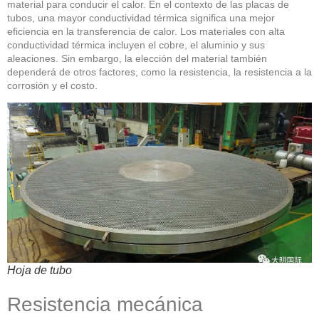
material para conducir el calor. En el contexto de las placas de
tubos, una mayor conductividad térmica significa una mejor
eficiencia en la transferencia de calor. Los materiales con alta
conductividad térmica incluyen el cobre, el aluminio y sus
aleaciones. Sin embargo, la elección del material también
dependerá de otros factores, como la resistencia, la resistencia a la
corrosión y el costo.
Hoja de tubo
Resistencia mecánica