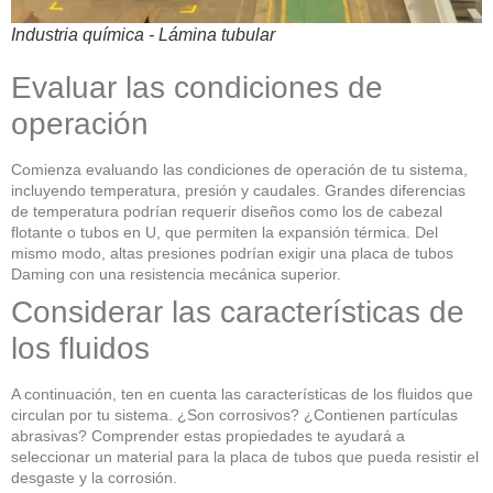
Industria química - Lámina tubular
Evaluar las condiciones de
operación
Comienza evaluando las condiciones de operación de tu sistema,
incluyendo temperatura, presión y caudales. Grandes diferencias
de temperatura podrían requerir diseños como los de cabezal
flotante o tubos en U, que permiten la expansión térmica. Del
mismo modo, altas presiones podrían exigir una placa de tubos
Daming con una resistencia mecánica superior.
Considerar las características de
los fluidos
A continuación, ten en cuenta las características de los fluidos que
circulan por tu sistema. ¿Son corrosivos? ¿Contienen partículas
abrasivas? Comprender estas propiedades te ayudará a
seleccionar un material para la placa de tubos que pueda resistir el
desgaste y la corrosión.