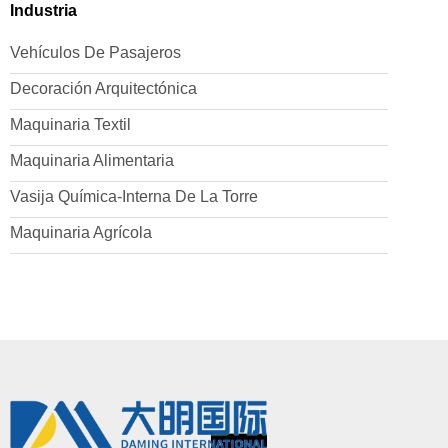
Industria
Vehículos De Pasajeros
Decoración Arquitectónica
Maquinaria Textil
Maquinaria Alimentaria
Vasija Química-Interna De La Torre
Maquinaria Agrícola