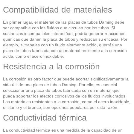
Compatibilidad de materiales
En primer lugar, el material de las placas de tubos Daming debe
ser compatible con los fluidos que circulan por los tubos. Si
sustancias incompatibles interactúan, podría generar reacciones
químicas que dañen la placa de tubos y reduzcan su eficacia. Por
ejemplo, si trabajas con un fluido altamente ácido, querrás una
placa de tubos fabricada con un material resistente a la corrosión
ácida, como el acero inoxidable.
Resistencia a la corrosión
La corrosión es otro factor que puede acortar significativamente la
vida útil de una placa de tubos Daming. Por ello, es esencial
seleccionar una placa de tubos fabricada con un material que
pueda soportar los efectos corrosivos de los fluidos involucrados.
Los materiales resistentes a la corrosión, como el acero inoxidable,
el titanio y el bronce, son opciones populares por esta razón.
Conductividad térmica
La conductividad térmica es una medida de la capacidad de un