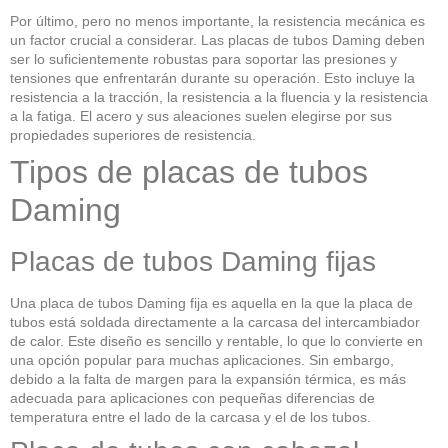
Por último, pero no menos importante, la resistencia mecánica es
un factor crucial a considerar. Las placas de tubos Daming deben
ser lo suficientemente robustas para soportar las presiones y
tensiones que enfrentarán durante su operación. Esto incluye la
resistencia a la tracción, la resistencia a la fluencia y la resistencia
a la fatiga. El acero y sus aleaciones suelen elegirse por sus
propiedades superiores de resistencia.
Tipos de placas de tubos
Daming
Placas de tubos Daming fijas
Una placa de tubos Daming fija es aquella en la que la placa de
tubos está soldada directamente a la carcasa del intercambiador
de calor. Este diseño es sencillo y rentable, lo que lo convierte en
una opción popular para muchas aplicaciones. Sin embargo,
debido a la falta de margen para la expansión térmica, es más
adecuada para aplicaciones con pequeñas diferencias de
temperatura entre el lado de la carcasa y el de los tubos.