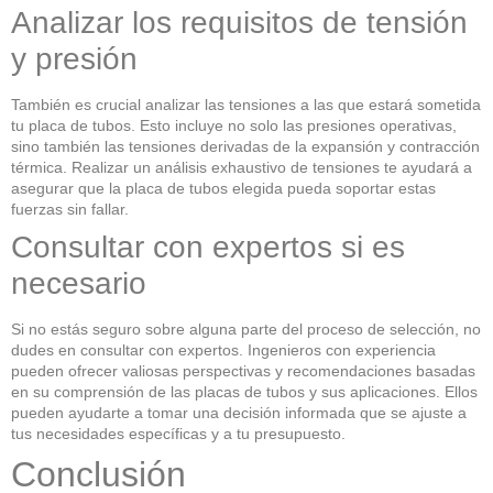
Analizar los requisitos de tensión
y presión
También es crucial analizar las tensiones a las que estará sometida
tu placa de tubos. Esto incluye no solo las presiones operativas,
sino también las tensiones derivadas de la expansión y contracción
térmica. Realizar un análisis exhaustivo de tensiones te ayudará a
asegurar que la placa de tubos elegida pueda soportar estas
fuerzas sin fallar.
Consultar con expertos si es
necesario
Si no estás seguro sobre alguna parte del proceso de selección, no
dudes en consultar con expertos. Ingenieros con experiencia
pueden ofrecer valiosas perspectivas y recomendaciones basadas
en su comprensión de las placas de tubos y sus aplicaciones. Ellos
pueden ayudarte a tomar una decisión informada que se ajuste a
tus necesidades específicas y a tu presupuesto.
Conclusión