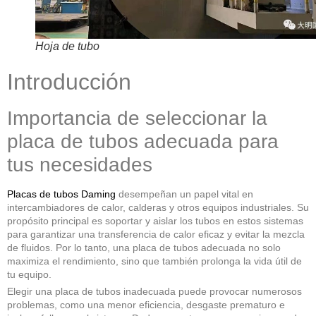
Hoja de tubo
Introducción
Importancia de seleccionar la
placa de tubos adecuada para
tus necesidades
Placas de tubos Daming
desempeñan un papel vital en
intercambiadores de calor, calderas y otros equipos industriales. Su
propósito principal es soportar y aislar los tubos en estos sistemas
para garantizar una transferencia de calor eficaz y evitar la mezcla
de fluidos. Por lo tanto, una placa de tubos adecuada no solo
maximiza el rendimiento, sino que también prolonga la vida útil de
tu equipo.
Elegir una placa de tubos inadecuada puede provocar numerosos
problemas, como una menor eficiencia, desgaste prematuro e