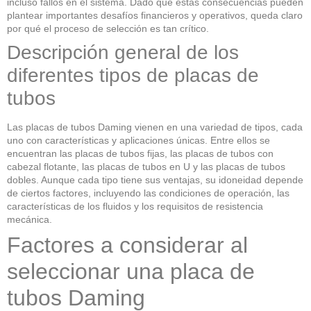
incluso fallos en el sistema. Dado que estas consecuencias pueden
plantear importantes desafíos financieros y operativos, queda claro
por qué el proceso de selección es tan crítico.
Descripción general de los
diferentes tipos de placas de
tubos
Las placas de tubos Daming vienen en una variedad de tipos, cada
uno con características y aplicaciones únicas. Entre ellos se
encuentran las placas de tubos fijas, las placas de tubos con
cabezal flotante, las placas de tubos en U y las placas de tubos
dobles. Aunque cada tipo tiene sus ventajas, su idoneidad depende
de ciertos factores, incluyendo las condiciones de operación, las
características de los fluidos y los requisitos de resistencia
mecánica.
Factores a considerar al
seleccionar una placa de
tubos Daming