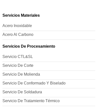
Servicios Materiales
Acero Inoxidable
Acero Al Carbono
Servicios De Procesamiento
Servicio CTL&SL
Servicio De Corte
Servicio De Molienda
Servicio De Conformado Y Biselado
Servicio De Soldadura
Servicio De Tratamiento Térmico