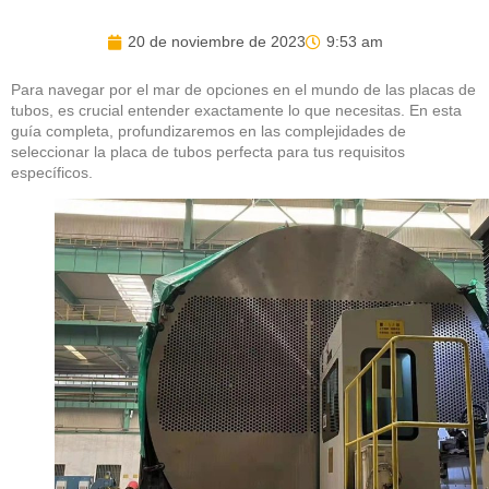
20 de noviembre de 2023
9:53 am
Para navegar por el mar de opciones en el mundo de las placas de
tubos, es crucial entender exactamente lo que necesitas. En esta
guía completa, profundizaremos en las complejidades de
seleccionar la placa de tubos perfecta para tus requisitos
específicos.