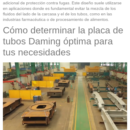
adicional de protección contra fugas. Este diseño suele utilizarse
en aplicaciones donde es fundamental evitar la mezcla de los
fluidos del lado de la carcasa y el de los tubos, como en las
industrias farmacéutica o de procesamiento de alimentos.
Cómo determinar la placa de
tubos Daming óptima para
tus necesidades