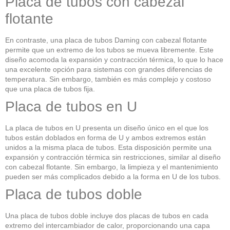
Placa de tubos con cabezal
flotante
En contraste, una placa de tubos Daming con cabezal flotante
permite que un extremo de los tubos se mueva libremente. Este
diseño acomoda la expansión y contracción térmica, lo que lo hace
una excelente opción para sistemas con grandes diferencias de
temperatura. Sin embargo, también es más complejo y costoso
que una placa de tubos fija.
Placa de tubos en U
La placa de tubos en U presenta un diseño único en el que los
tubos están doblados en forma de U y ambos extremos están
unidos a la misma placa de tubos. Esta disposición permite una
expansión y contracción térmica sin restricciones, similar al diseño
con cabezal flotante. Sin embargo, la limpieza y el mantenimiento
pueden ser más complicados debido a la forma en U de los tubos.
Placa de tubos doble
Una placa de tubos doble incluye dos placas de tubos en cada
extremo del intercambiador de calor, proporcionando una capa