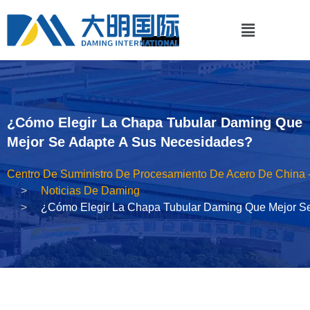
¿Cómo Elegir La Chapa Tubular Daming Que
Mejor Se Adapte A Sus Necesidades?
Centro De Suministro De Procesamiento De Acero De China 
Noticias De Daming
¿Cómo Elegir La Chapa Tubular Daming Que Mejor S