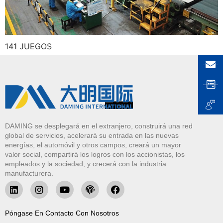
141 JUEGOS
DAMING se desplegará en el extranjero, construirá una red
global de servicios, acelerará su entrada en las nuevas
energías, el automóvil y otros campos, creará un mayor
valor social, compartirá los logros con los accionistas, los
empleados y la sociedad, y crecerá con la industria
manufacturera.
Póngase En Contacto Con Nosotros