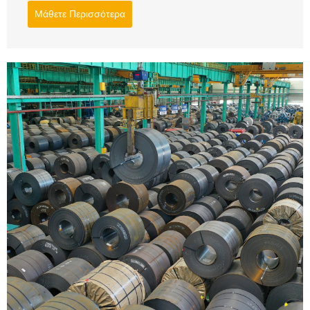
Μάθετε Περισσότερα