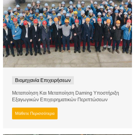
Βιομηχανία Επιχειρήσεων
Μεταποίηση Και Μεταποίηση Daming Υποστήριξη
Εξαγωγικών Επιχειρηματικών Περιπτώσεων
Μάθετε Περισσότερα