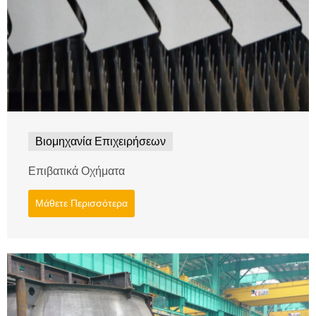
Βιομηχανία Επιχειρήσεων
Επιβατικά Οχήματα
Μάθετε Περισσότερα