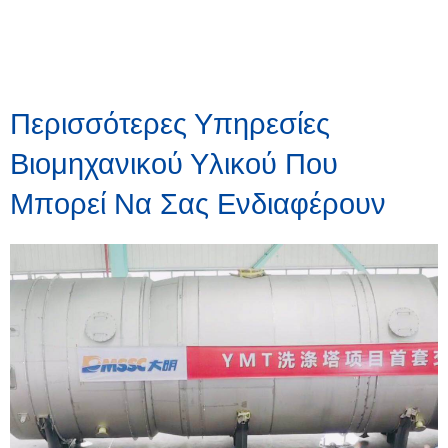
Περισσότερες Υπηρεσίες
Βιομηχανικού Υλικού Που
Μπορεί Να Σας Ενδιαφέρουν