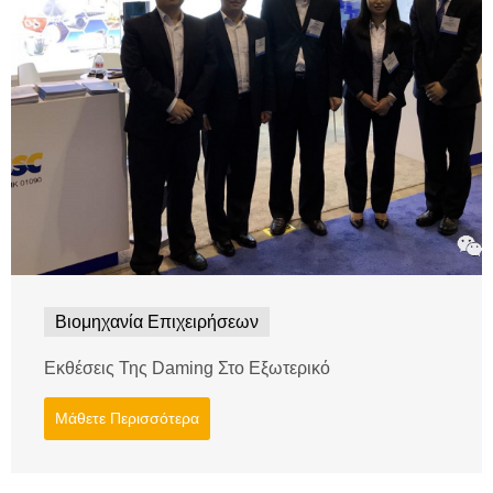
Βιομηχανία Επιχειρήσεων
Εκθέσεις Της Daming Στο Εξωτερικό
Μάθετε Περισσότερα