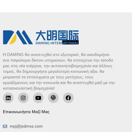
Η DAMING θα αναπτυχθεί στο εξωτερικό, θα οικοδομήσει
ένα παγκόσμιο δίκτυο υπηρεσιών, θα επιταχύνει την είσοδό
μας στη νέα ενέργεια, την αυτοκινητοβιομηχανία και άλλους
τομείς, θα δημιουργήσει μεγαλύτερη κοινωνική αξία, θα
μοιραστεί τα επιτεύγματα με τους μετόχους, τους
εργαζόμενους και την κοινωνία και θα αναπτυχθεί μαζί με την
κατασκευαστική βιομηχανία!
Επικοινωνήστε Μαζί Μας
mpj@jsdmss.com