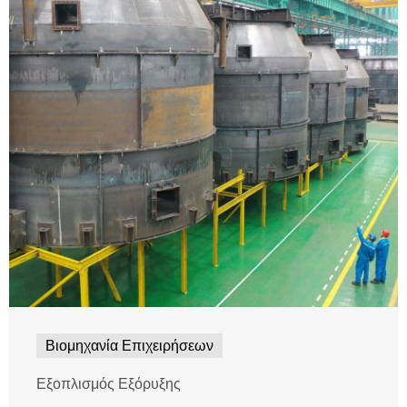
Βιομηχανία Επιχειρήσεων
Εξοπλισμός Εξόρυξης