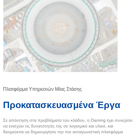
Πλατφόρμα Υπηρεσιών Μίας Στάσης
Προκατασκευασμένα Έργα
Σε απάντηση στα προβλήματα του κλάδου, η Daming έχει συνεχίσει
να ενισχύει τις δυνατότητές της σε λογισμικό και υλικό, και
δεσμεύεται να δημιουργήσει την πιο ανταγωνιστική πλατφόρμα