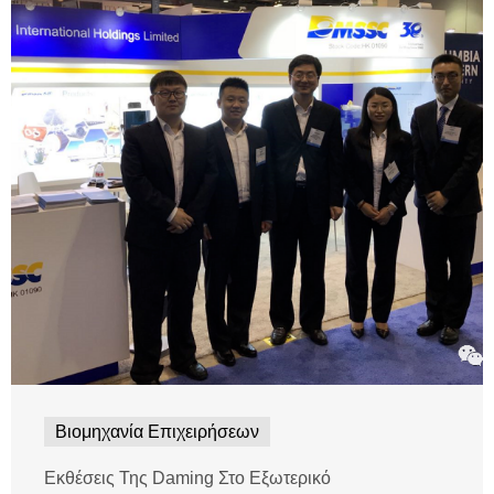
Βιομηχανία Επιχειρήσεων
Εκθέσεις Της Daming Στο Εξωτερικό