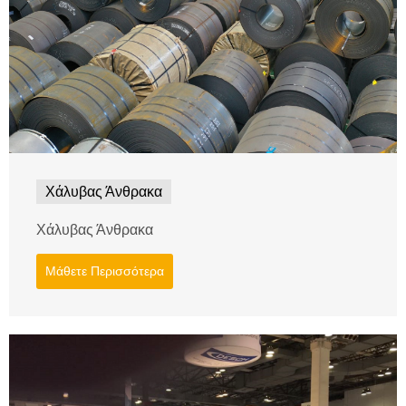
Χάλυβας Άνθρακα
Χάλυβας Άνθρακα
Μάθετε Περισσότερα