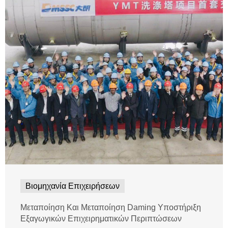
Βιομηχανία Επιχειρήσεων
Μεταποίηση Και Μεταποίηση Daming Υποστήριξη
Εξαγωγικών Επιχειρηματικών Περιπτώσεων