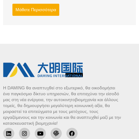
Μάθετε Περισσότερα
Η DAMING θα αναπτυχθεί στο εξωτερικό, θα οικοδομήσει
ένα παγκόσμιο δίκτυο υπηρεσιών, θα επιταχύνει την είσοδό
μας στη νέα ενέργεια, την αυτοκινητοβιομηχανία και άλλους
τομείς, θα δημιουργήσει μεγαλύτερη κοινωνική αξία, θα
μοιραστεί τα επιτεύγματα με τους μετόχους, τους
εργαζόμενους και την κοινωνία και θα αναπτυχθεί μαζί με την
κατασκευαστική βιομηχανία!