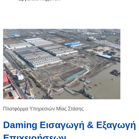
Πλατφόρμα Υπηρεσιών Μίας Στάσης
Daming Εισαγωγή & Εξαγωγή
Επιχειρήσεων