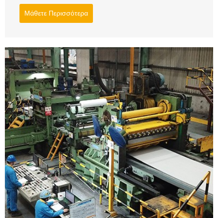
Μάθετε Περισσότερα