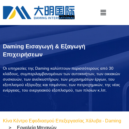
Daming Εισαγωγή & Εξαγωγή
Επιχειρήσεων
Οι υπηρεσίες της Daming καλύπτουν περισσότερους από 30
κλάδους, συμπεριλαμβανομένων των αυτοκινήτων, των οικιακών
συσκευών, των ανελκυστήρων, των μηχανημάτων έργων, του
εξοπλισμού εξόρυξης και τσιμέντου, των πετροχημικών, της νέας
ενέργειας, του ενεργειακού εξοπλισμού, των πλοίων κ.λπ.
Κίνα Κέντρο Εφοδιασμού Επεξεργασίας Χάλυβα - Daming
Εργαλεία Μηχανών