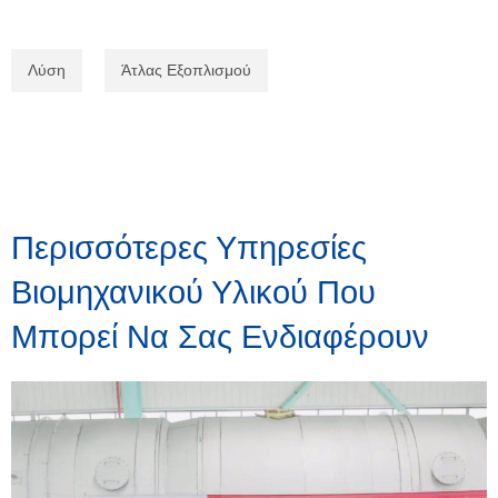
Λύση
Άτλας Εξοπλισμού
Περισσότερες Υπηρεσίες
Βιομηχανικού Υλικού Που
Μπορεί Να Σας Ενδιαφέρουν