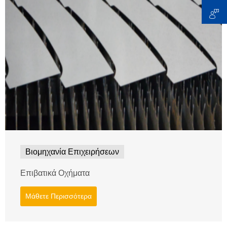
Βιομηχανία Επιχειρήσεων
Επιβατικά Οχήματα
Μάθετε Περισσότερα