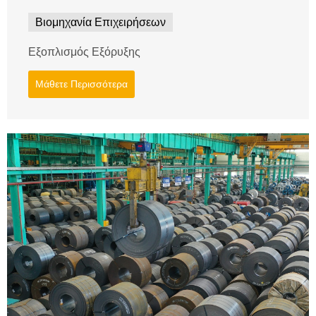
Βιομηχανία Επιχειρήσεων
Εξοπλισμός Εξόρυξης
Μάθετε Περισσότερα