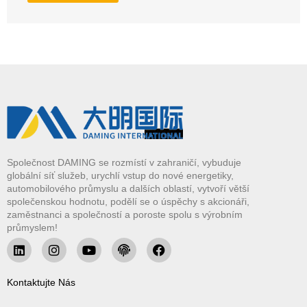
Společnost DAMING se rozmístí v zahraničí, vybuduje
globální síť služeb, urychlí vstup do nové energetiky,
automobilového průmyslu a dalších oblastí, vytvoří větší
společenskou hodnotu, podělí se o úspěchy s akcionáři,
zaměstnanci a společností a poroste spolu s výrobním
průmyslem!
Kontaktujte Nás