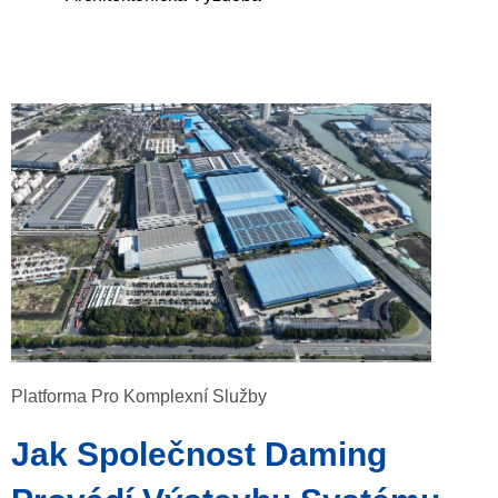
Platforma Pro Komplexní Služby
Jak Společnost Daming