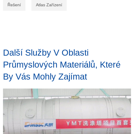
Řešení
Atlas Zařízení
Další Služby V Oblasti
Průmyslových Materiálů, Které
By Vás Mohly Zajímat