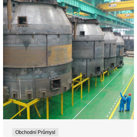
Obchodní Průmysl